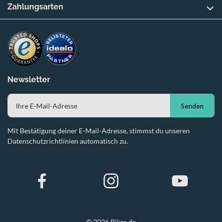
Zahlungsarten
Newsletter
Senden
Mit Bestätigung deiner E-Mail-Adresse, stimmst du unseren
Datenschutzrichtlinien automatisch zu.
© 2026 Bikes.de