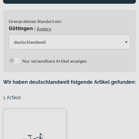
Grenze deinen Standort ein:
Göttingen
|
Ändern
deutschlandweit
Nur versendbare Artikel anzeigen
Wir haben deutschlandweit folgende Artikel gefunden:
1 Artikel