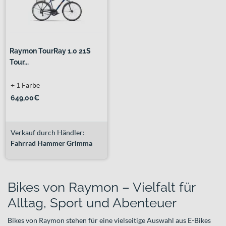
Raymon TourRay 1.0 21S
Tour...
+ 1 Farbe
649,00€
Verkauf durch Händler:
Fahrrad Hammer Grimma
Bikes von Raymon – Vielfalt für
Alltag, Sport und Abenteuer
Bikes von Raymon stehen für eine vielseitige Auswahl aus E-Bikes