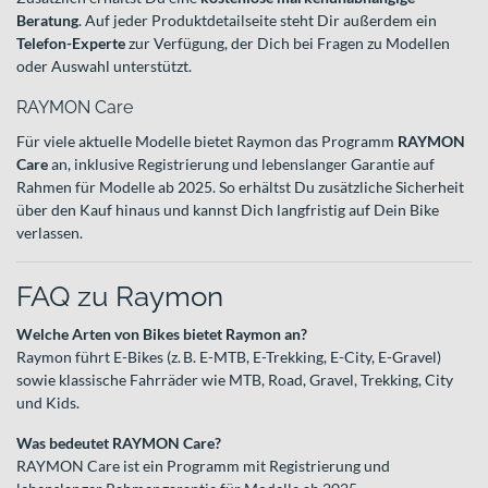
Beratung
. Auf jeder Produktdetailseite steht Dir außerdem ein
Telefon-Experte
zur Verfügung, der Dich bei Fragen zu Modellen
oder Auswahl unterstützt.
RAYMON Care
Für viele aktuelle Modelle bietet Raymon das Programm
RAYMON
Care
an, inklusive Registrierung und lebenslanger Garantie auf
Rahmen für Modelle ab 2025. So erhältst Du zusätzliche Sicherheit
über den Kauf hinaus und kannst Dich langfristig auf Dein Bike
verlassen.
FAQ zu Raymon
Welche Arten von Bikes bietet Raymon an?
Raymon führt E-Bikes (z. B. E-MTB, E-Trekking, E-City, E-Gravel)
sowie klassische Fahrräder wie MTB, Road, Gravel, Trekking, City
und Kids.
Was bedeutet RAYMON Care?
RAYMON Care ist ein Programm mit Registrierung und