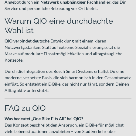
Angebot durch ein
Netzwerk unabhängiger Fachhändler
, das Dir
Service und persönliche Betreuung vor Ort bietet.
Warum QIO eine durchdachte
Wahl ist
QIO verbindet deutsche Entwicklung mit einem klaren
Nutzwertgedanken. Statt auf extreme Spezialisierung setzt die
Marke auf modulare Einsatzmöglichkeiten und alltagstaugliche
Konzepte.
Durch die Integration des Bosch Smart Systems erhältst Du eine
moderne, vernetzte Basis, die sich harmonisch in den Gesamtansatz
einfügt. So entsteht ein E-Bike, das nicht nur fährt, sondern Deinen
Alltag aktiv unterstützt.
FAQ zu QIO
Was bedeutet „One Bike Fits All“ bei QIO?
Das Konzept beschreibt den Anspruch, ein E-Bike für möglichst
viele Lebenssituationen anzubieten – von Stadtverkehr über