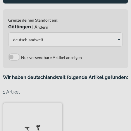
Grenze deinen Standort ein:
Göttingen
|
Ändern
deutschlandweit
Nur versendbare Artikel anzeigen
Wir haben deutschlandweit folgende Artikel gefunden:
1 Artikel