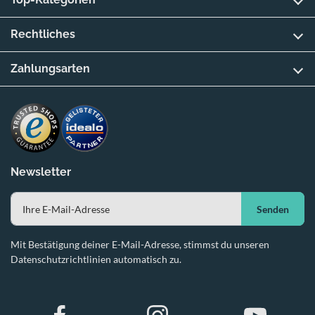
Rechtliches
Zahlungsarten
Newsletter
Senden
Mit Bestätigung deiner E-Mail-Adresse, stimmst du unseren
Datenschutzrichtlinien automatisch zu.