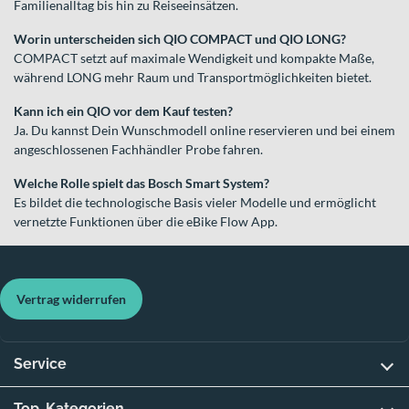
Familienalltag bis hin zu Reiseeinsätzen.
Worin unterscheiden sich QIO COMPACT und QIO LONG?
COMPACT setzt auf maximale Wendigkeit und kompakte Maße,
während LONG mehr Raum und Transportmöglichkeiten bietet.
Kann ich ein QIO vor dem Kauf testen?
Ja. Du kannst Dein Wunschmodell online reservieren und bei einem
angeschlossenen Fachhändler Probe fahren.
Welche Rolle spielt das Bosch Smart System?
Es bildet die technologische Basis vieler Modelle und ermöglicht
vernetzte Funktionen über die eBike Flow App.
Vertrag widerrufen
Service
Top-Kategorien