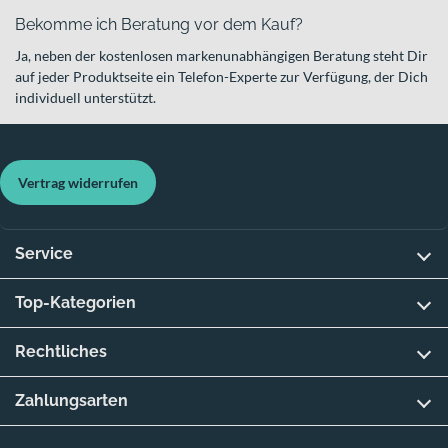
Bekomme ich Beratung vor dem Kauf?
Ja, neben der kostenlosen markenunabhängigen Beratung steht Dir
auf jeder Produktseite ein Telefon-Experte zur Verfügung, der Dich
individuell unterstützt.
Vertrag widerrufen
Service
Top-Kategorien
Rechtliches
Zahlungsarten