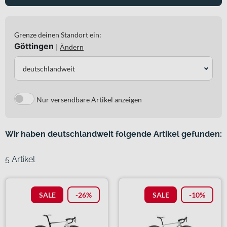
Grenze deinen Standort ein:
Göttingen
|
Ändern
deutschlandweit
Nur versendbare Artikel anzeigen
Wir haben deutschlandweit folgende Artikel gefunden:
5 Artikel
SALE
-26%
SALE
-10%