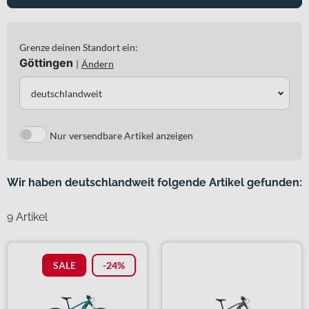
Grenze deinen Standort ein:
Göttingen
|
Ändern
deutschlandweit
Nur versendbare Artikel anzeigen
Wir haben deutschlandweit folgende Artikel gefunden:
9 Artikel
SALE
-24%