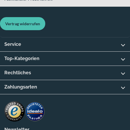
Vertrag widerrufen
Service
Top-Kategorien
Rechtliches
Zahlungsarten
Newsletter