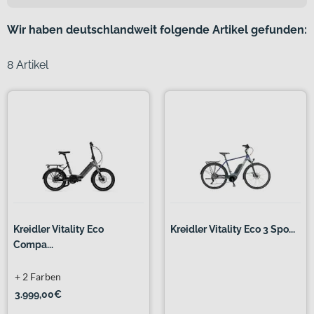
Wir haben deutschlandweit folgende Artikel gefunden:
8 Artikel
Kreidler Vitality Eco
Kreidler Vitality Eco 3 Spo...
Compa...
+ 2 Farben
3.999,00€