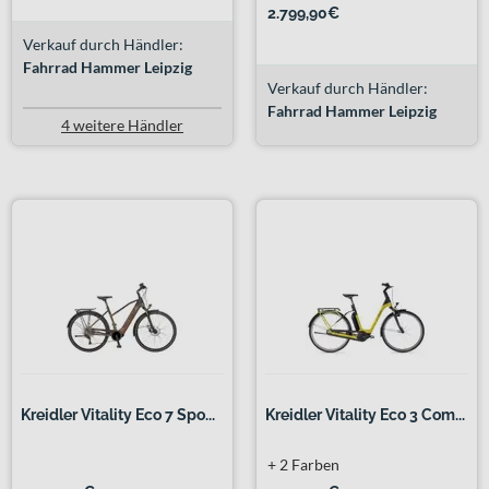
2.799,90€
Verkauf durch Händler:
Fahrrad Hammer Leipzig
Verkauf durch Händler:
Fahrrad Hammer Leipzig
4 weitere Händler
Kreidler Vitality Eco 7 Spo...
Kreidler Vitality Eco 3 Com...
+ 2 Farben