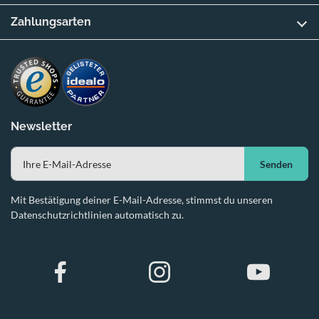
Zahlungsarten
Newsletter
Senden
Mit Bestätigung deiner E-Mail-Adresse, stimmst du unseren
Datenschutzrichtlinien automatisch zu.