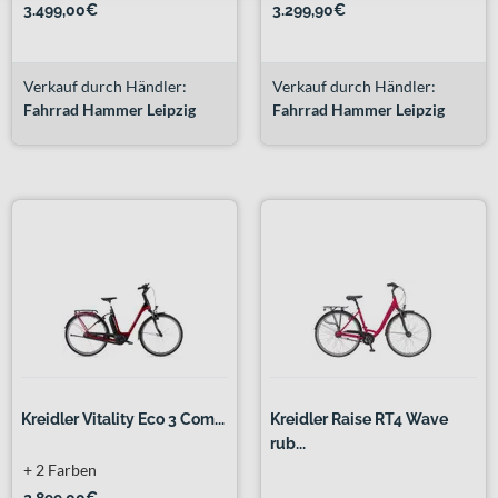
3.499,00€
3.299,90€
Verkauf durch Händler:
Verkauf durch Händler:
Fahrrad Hammer Leipzig
Fahrrad Hammer Leipzig
Kreidler Vitality Eco 3 Com...
Kreidler Raise RT4 Wave
rub...
+ 2 Farben