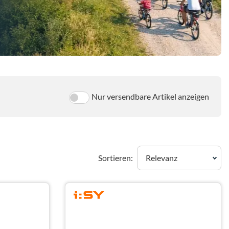
Nur versendbare Artikel anzeigen
Sortieren:
Relevanz