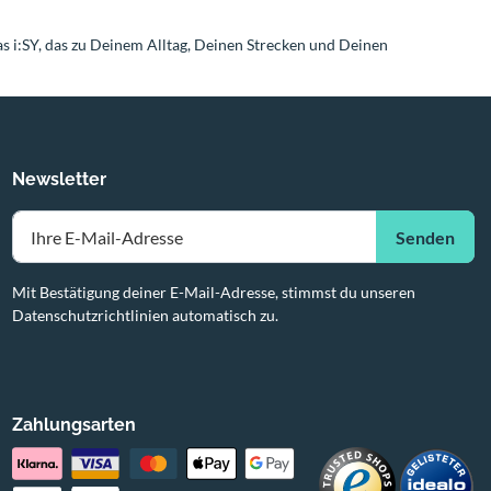
das i:SY, das zu Deinem Alltag, Deinen Strecken und Deinen
Newsletter
Senden
Mit Bestätigung deiner E-Mail-Adresse, stimmst du unseren
Datenschutzrichtlinien automatisch zu.
Zahlungsarten