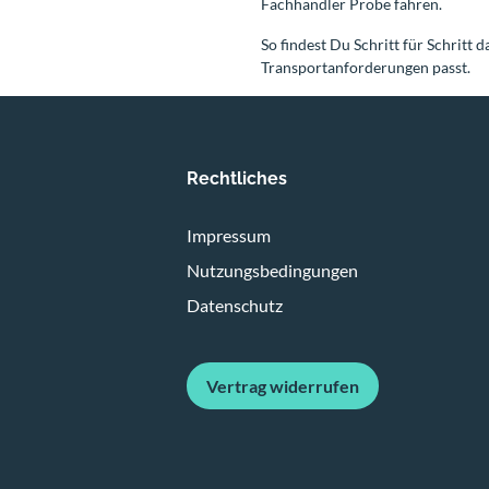
Fachhändler Probe fahren.
So findest Du Schritt für Schritt 
Transportanforderungen passt.
Rechtliches
Impressum
Nutzungsbedingungen
Datenschutz
Vertrag widerrufen