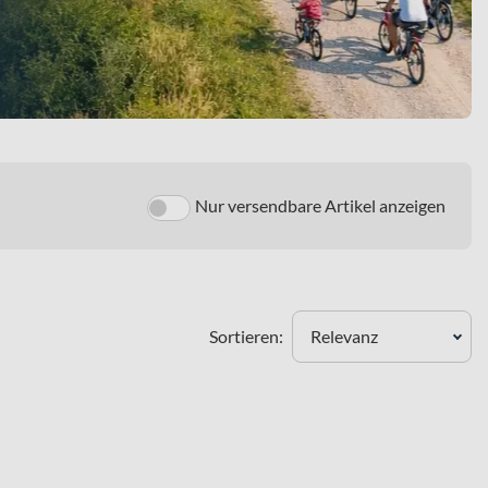
Nur versendbare Artikel anzeigen
Sortieren:
Relevanz