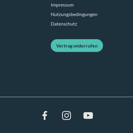
Impressum
Nutzungsbedingungen
Datenschutz
Vertrag widerrufen