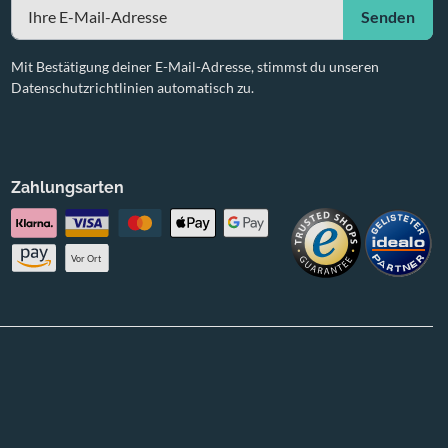
Senden
Mit Bestätigung deiner E-Mail-Adresse, stimmst du unseren
Datenschutzrichtlinien automatisch zu.
Zahlungsarten
Vor Ort