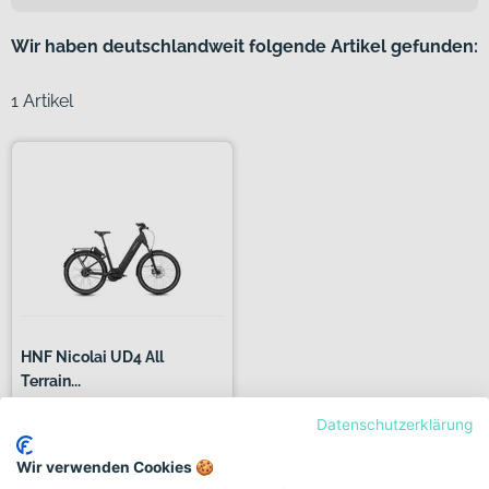
Wir haben deutschlandweit folgende Artikel gefunden:
1 Artikel
HNF Nicolai UD4 All
Terrain...
Datenschutzerklärung
+ 1 Farbe
5.990,00€
Wir verwenden Cookies 🍪