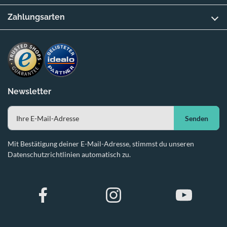
Zahlungsarten
Newsletter
Senden
Mit Bestätigung deiner E-Mail-Adresse, stimmst du unseren
Datenschutzrichtlinien automatisch zu.