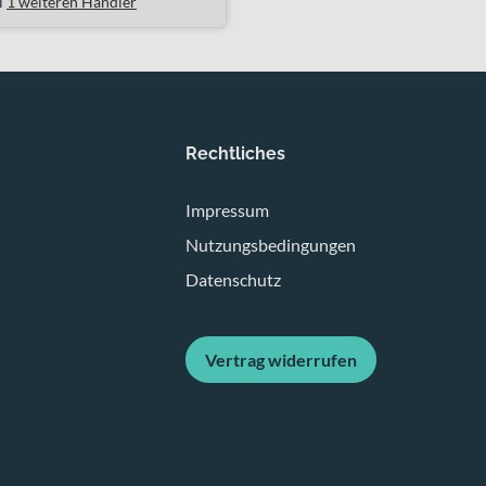
i
1 weiteren Händler
Rechtliches
Impressum
Nutzungsbedingungen
Datenschutz
Vertrag widerrufen