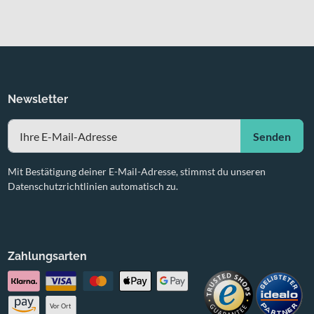
Newsletter
Senden
Mit Bestätigung deiner E-Mail-Adresse, stimmst du unseren
Datenschutzrichtlinien automatisch zu.
Zahlungsarten
Vor Ort