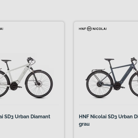
ai SD3 Urban Diamant
HNF Nicolai SD3 Urban 
grau