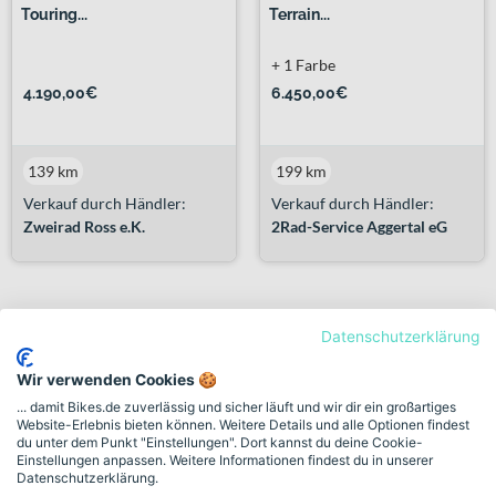
Touring...
Terrain...
+ 1 Farbe
4.190,00€
6.450,00€
139 km
199 km
Verkauf durch Händler:
Verkauf durch Händler:
Zweirad Ross e.K.
2Rad-Service Aggertal eG
Datenschutzerklärung
Wir verwenden Cookies 🍪
... damit Bikes.de zuverlässig und sicher läuft und wir dir ein großartiges
Website-Erlebnis bieten können. Weitere Details und alle Optionen findest
du unter dem Punkt "Einstellungen". Dort kannst du deine Cookie-
Einstellungen anpassen. Weitere Informationen findest du in unserer
Datenschutzerklärung.