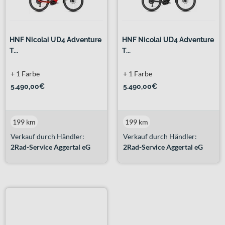
HNF Nicolai UD4 Adventure
HNF Nicolai UD4 Adventure
T...
T...
+ 1 Farbe
+ 1 Farbe
5.490,00€
5.490,00€
199 km
199 km
Verkauf durch Händler:
Verkauf durch Händler:
2Rad-Service Aggertal eG
2Rad-Service Aggertal eG