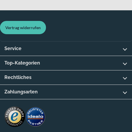
Vertrag widerrufen
Service
Top-Kategorien
Rechtliches
Zahlungsarten