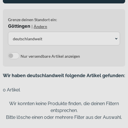
Grenze deinen Standort ein:
Göttingen
|
Ändern
deutschlandweit
Nur versendbare Artikel anzeigen
Wir haben deutschlandweit folgende Artikel gefunden:
0 Artikel
Wir konnten keine Produkte finden, die deinen Filtern
entsprechen.
Bitte lösche einen oder mehrere Filter aus der Auswahl.