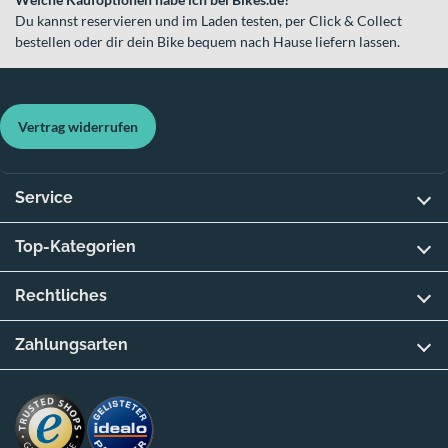
Du kannst reservieren und im Laden testen, per Click & Collect
bestellen oder dir dein Bike bequem nach Hause liefern lassen.
Vertrag widerrufen
Service
Top-Kategorien
Rechtliches
Zahlungsarten