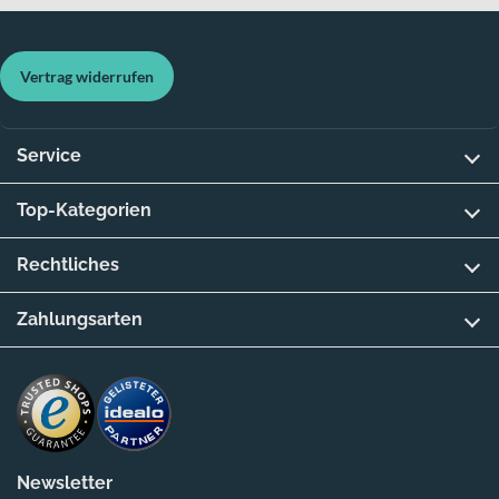
Vertrag widerrufen
Service
Top-Kategorien
Rechtliches
Zahlungsarten
Newsletter