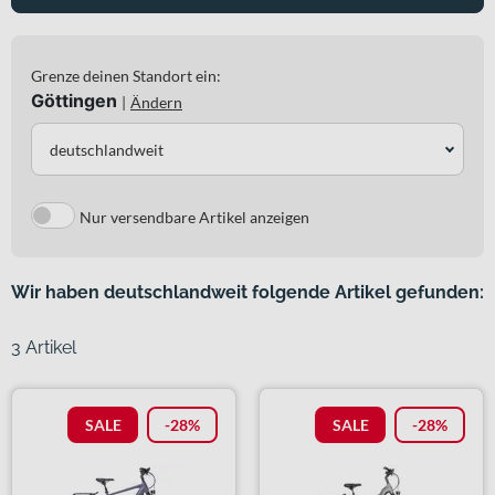
Grenze deinen Standort ein:
Göttingen
|
Ändern
deutschlandweit
Nur versendbare Artikel anzeigen
Wir haben deutschlandweit folgende Artikel gefunden:
3 Artikel
SALE
-28%
SALE
-28%