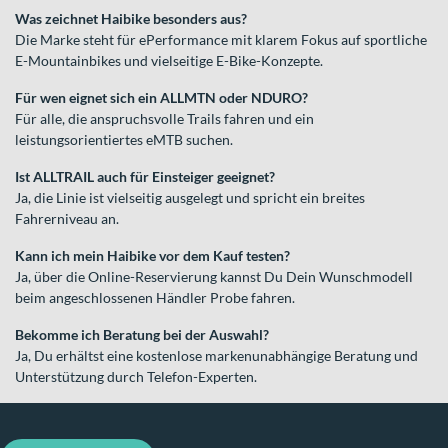
Was zeichnet Haibike besonders aus?
Die Marke steht für ePerformance mit klarem Fokus auf sportliche
E-Mountainbikes und vielseitige E-Bike-Konzepte.
Für wen eignet sich ein ALLMTN oder NDURO?
Für alle, die anspruchsvolle Trails fahren und ein
leistungsorientiertes eMTB suchen.
Ist ALLTRAIL auch für Einsteiger geeignet?
Ja, die Linie ist vielseitig ausgelegt und spricht ein breites
Fahrerniveau an.
Kann ich mein Haibike vor dem Kauf testen?
Ja, über die Online-Reservierung kannst Du Dein Wunschmodell
beim angeschlossenen Händler Probe fahren.
Bekomme ich Beratung bei der Auswahl?
Ja, Du erhältst eine kostenlose markenunabhängige Beratung und
Unterstützung durch Telefon-Experten.