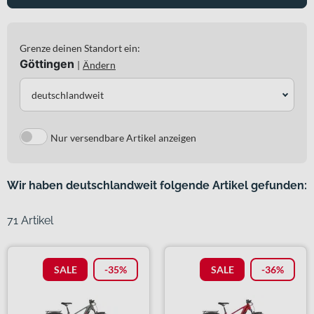
Grenze deinen Standort ein:
Göttingen
|
Ändern
deutschlandweit
Nur versendbare Artikel anzeigen
Wir haben deutschlandweit folgende Artikel gefunden:
71 Artikel
SALE
-35%
SALE
-36%