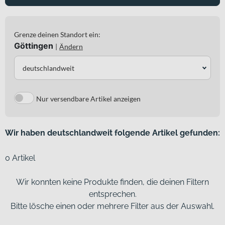
Grenze deinen Standort ein:
Göttingen
|
Ändern
deutschlandweit
Nur versendbare Artikel anzeigen
Wir haben deutschlandweit folgende Artikel gefunden:
0 Artikel
Wir konnten keine Produkte finden, die deinen Filtern
entsprechen.
Bitte lösche einen oder mehrere Filter aus der Auswahl.