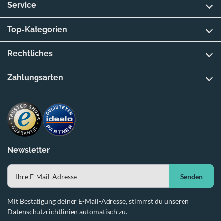
Service
Top-Kategorien
Rechtliches
Zahlungsarten
Newsletter
Senden
Mit Bestätigung deiner E-Mail-Adresse, stimmst du unseren
Datenschutzrichtlinien automatisch zu.