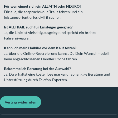
Für wen eignet sich ein ALLMTN oder NDURO?
Für alle, die anspruchsvolle Trails fahren und ein
leistungsorientiertes eMTB suchen.
Ist ALLTRAIL auch für Einsteiger geeignet?
Ja, die Linie ist vielseitig ausgelegt und spricht ein breites
Fahrerniveau an.
Kann ich mein Haibike vor dem Kauf testen?
Ja, über die Online-Reservierung kannst Du Dein Wunschmodell
beim angeschlossenen Händler Probe fahren.
Bekomme ich Beratung bei der Auswahl?
Ja, Du erhältst eine kostenlose markenunabhängige Beratung und
Unterstützung durch Telefon-Experten.
Vertrag widerrufen