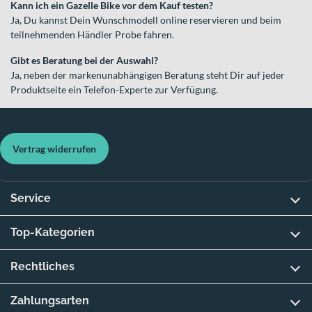
Kann ich ein Gazelle Bike vor dem Kauf testen?
Ja, Du kannst Dein Wunschmodell online reservieren und beim
teilnehmenden Händler Probe fahren.
Gibt es Beratung bei der Auswahl?
Ja, neben der markenunabhängigen Beratung steht Dir auf jeder
Produktseite ein Telefon-Experte zur Verfügung.
Vertrag widerrufen
Service
Top-Kategorien
Rechtliches
Zahlungsarten