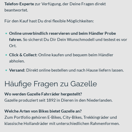
Telefon-Experte
zur Verfügung, der Deine Fragen direkt
beantwortet.
Für den Kauf hast Du drei flexible Möglichkeiten:
Online unverbindlich reservieren und beim Händler Probe
fahren.
So sicherst Du Dir Dein Wunschmodell und testest es vor
Ort.
Click & Collect:
Online kaufen und bequem beim Händler
abholen.
Versand:
Direkt online bestellen und nach Hause liefern lassen.
Häufige Fragen zu Gazelle
Wo werden Gazelle Fahrräder hergestellt?
Gazelle produziert seit 1892 in Dieren in den Niederlanden.
Welche Arten von Bikes bietet Gazelle an?
Zum Portfolio gehören E-Bikes, City-Bikes, Trekkingräder und
klassische Hollandräder mit unterschiedlichen Rahmenformen.