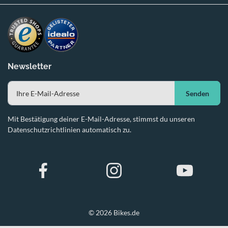
Newsletter
Senden
Mit Bestätigung deiner E-Mail-Adresse, stimmst du unseren
Datenschutzrichtlinien automatisch zu.
© 2026 Bikes.de