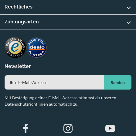
Rechtliches
Zahlungsarten
Newsletter
Senden
Mit Bestätigung deiner E-Mail-Adresse, stimmst du unseren
Datenschutzrichtlinien automatisch zu.