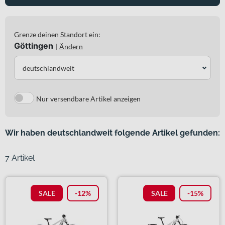
Grenze deinen Standort ein:
Göttingen
|
Ändern
deutschlandweit
Nur versendbare Artikel anzeigen
Wir haben deutschlandweit folgende Artikel gefunden:
7 Artikel
SALE
-12%
SALE
-15%