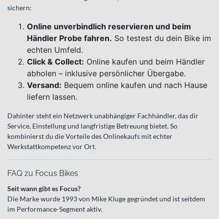
sichern:
Online unverbindlich reservieren und beim
Händler Probe fahren.
So testest du dein Bike im
echten Umfeld.
Click & Collect:
Online kaufen und beim Händler
abholen – inklusive persönlicher Übergabe.
Versand:
Bequem online kaufen und nach Hause
liefern lassen.
Dahinter steht ein Netzwerk unabhängiger Fachhändler, das dir
Service, Einstellung und langfristige Betreuung bietet. So
kombinierst du die Vorteile des Onlinekaufs mit echter
Werkstattkompetenz vor Ort.
FAQ zu Focus Bikes
Seit wann gibt es Focus?
Die Marke wurde 1993 von Mike Kluge gegründet und ist seitdem
im Performance-Segment aktiv.