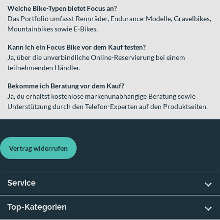
Welche Bike-Typen bietet Focus an?
Das Portfolio umfasst Rennräder, Endurance-Modelle, Gravelbikes,
Mountainbikes sowie E-Bikes.
Kann ich ein Focus Bike vor dem Kauf testen?
Ja, über die unverbindliche Online-Reservierung bei einem
teilnehmenden Händler.
Bekomme ich Beratung vor dem Kauf?
Ja, du erhältst kostenlose markenunabhängige Beratung sowie
Unterstützung durch den Telefon-Experten auf den Produktseiten.
Vertrag widerrufen
Service
Top-Kategorien