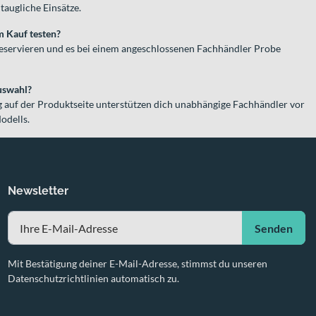
augliche Einsätze.
m Kauf testen?
 reservieren und es bei einem angeschlossenen Fachhändler Probe
uswahl?
 auf der Produktseite unterstützen dich unabhängige Fachhändler vor
odells.
Newsletter
Senden
Mit Bestätigung deiner E-Mail-Adresse, stimmst du unseren
Datenschutzrichtlinien automatisch zu.