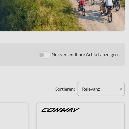
Nur versendbare Artikel anzeigen
Sortieren:
Relevanz