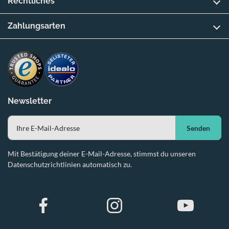
Rechtliches
Zahlungsarten
Newsletter
Senden
Mit Bestätigung deiner E-Mail-Adresse, stimmst du unseren
Datenschutzrichtlinien automatisch zu.