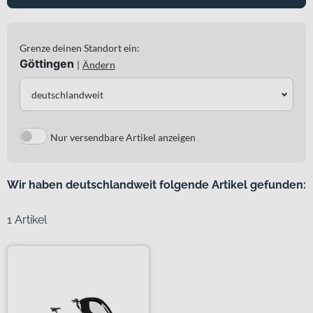
Grenze deinen Standort ein:
Göttingen
|
Ändern
deutschlandweit
Nur versendbare Artikel anzeigen
Wir haben deutschlandweit folgende Artikel gefunden:
1 Artikel