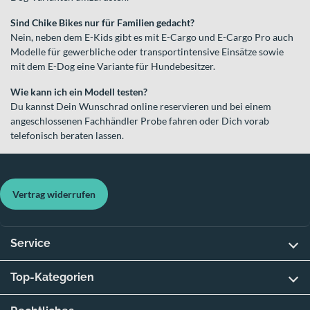
Sind Chike Bikes nur für Familien gedacht?
Nein, neben dem E-Kids gibt es mit E-Cargo und E-Cargo Pro auch
Modelle für gewerbliche oder transportintensive Einsätze sowie
mit dem E-Dog eine Variante für Hundebesitzer.
Wie kann ich ein Modell testen?
Du kannst Dein Wunschrad online reservieren und bei einem
angeschlossenen Fachhändler Probe fahren oder Dich vorab
telefonisch beraten lassen.
Vertrag widerrufen
Service
Top-Kategorien