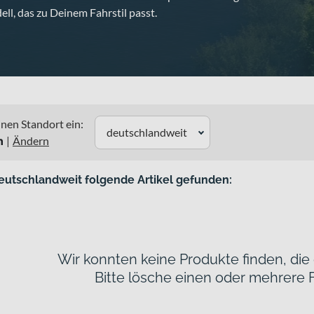
ll, das zu Deinem Fahrstil passt.
nen Standort ein:
deutschlandweit
n
|
Ändern
eutschlandweit folgende Artikel gefunden:
Wir konnten keine Produkte finden, die
Bitte lösche einen oder mehrere F