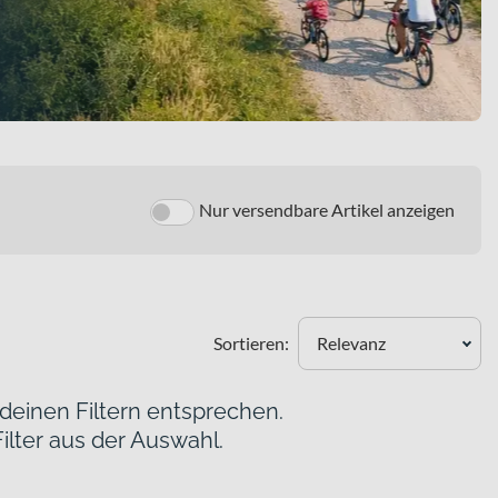
Nur versendbare Artikel anzeigen
Sortieren:
Relevanz
 deinen Filtern entsprechen.
ilter aus der Auswahl.