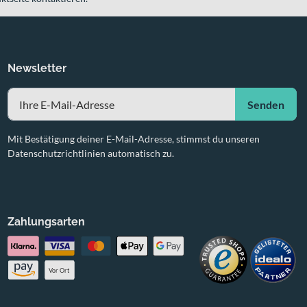
Newsletter
Senden
Mit Bestätigung deiner E-Mail-Adresse, stimmst du unseren
Datenschutzrichtlinien automatisch zu.
Zahlungsarten
Vor Ort