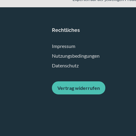
Rechtliches
Impressum
Nutzungsbedingungen
Datenschutz
Vertrag widerrufen