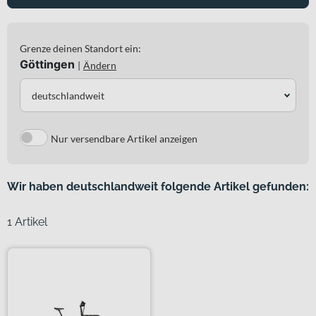
Grenze deinen Standort ein:
Göttingen
|
Ändern
deutschlandweit
Nur versendbare Artikel anzeigen
Wir haben deutschlandweit folgende Artikel gefunden:
1 Artikel