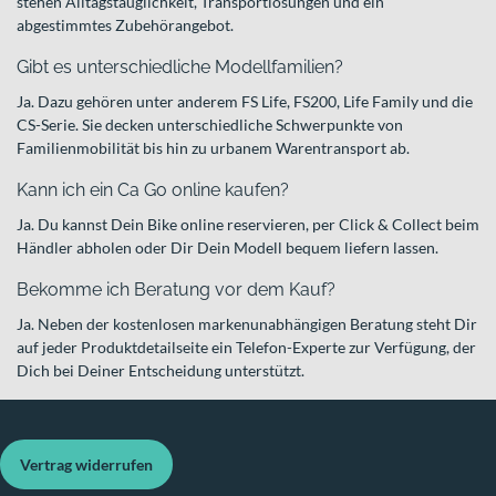
stehen Alltagstauglichkeit, Transportlösungen und ein
abgestimmtes Zubehörangebot.
Gibt es unterschiedliche Modellfamilien?
Ja. Dazu gehören unter anderem FS Life, FS200, Life Family und die
CS-Serie. Sie decken unterschiedliche Schwerpunkte von
Familienmobilität bis hin zu urbanem Warentransport ab.
Kann ich ein Ca Go online kaufen?
Ja. Du kannst Dein Bike online reservieren, per Click & Collect beim
Händler abholen oder Dir Dein Modell bequem liefern lassen.
Bekomme ich Beratung vor dem Kauf?
Ja. Neben der kostenlosen markenunabhängigen Beratung steht Dir
auf jeder Produktdetailseite ein Telefon-Experte zur Verfügung, der
Dich bei Deiner Entscheidung unterstützt.
Vertrag widerrufen