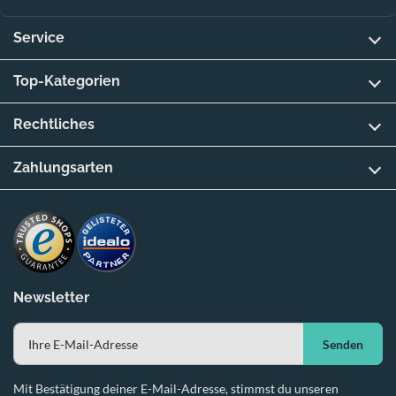
Service
Top-Kategorien
Rechtliches
Zahlungsarten
Newsletter
Senden
Mit Bestätigung deiner E-Mail-Adresse, stimmst du unseren