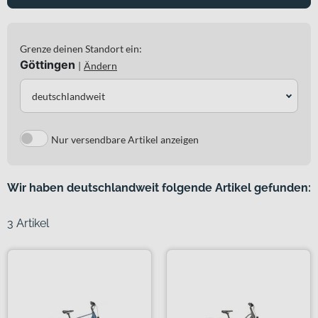
Grenze deinen Standort ein:
Göttingen
|
Ändern
deutschlandweit
Nur versendbare Artikel anzeigen
Wir haben deutschlandweit folgende Artikel gefunden:
3 Artikel