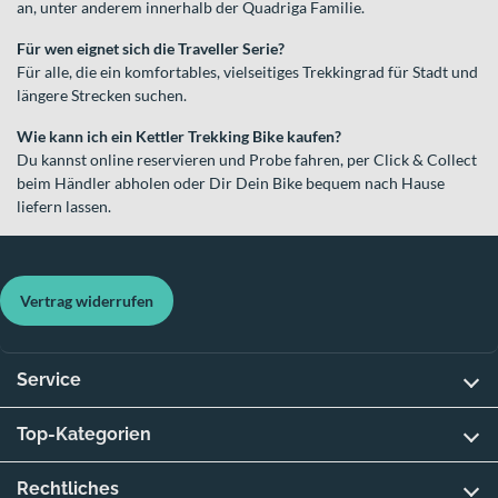
an, unter anderem innerhalb der Quadriga Familie.
Für wen eignet sich die Traveller Serie?
Für alle, die ein komfortables, vielseitiges Trekkingrad für Stadt und
längere Strecken suchen.
Wie kann ich ein Kettler Trekking Bike kaufen?
Du kannst online reservieren und Probe fahren, per Click & Collect
beim Händler abholen oder Dir Dein Bike bequem nach Hause
liefern lassen.
Vertrag widerrufen
Service
Top-Kategorien
Rechtliches