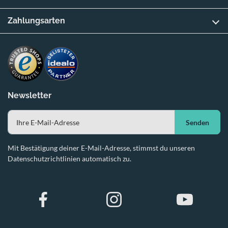
Zahlungsarten
Newsletter
Senden
Mit Bestätigung deiner E-Mail-Adresse, stimmst du unseren
Datenschutzrichtlinien automatisch zu.