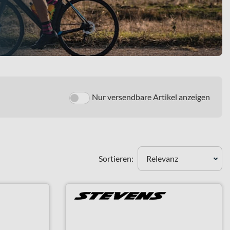
Nur versendbare Artikel anzeigen
Sortieren:
Relevanz