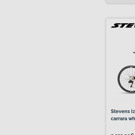
Stevens Iz
carrara wh