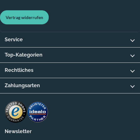
Vertrag widerrufen
Service
Top-Kategorien
Rechtliches
Zahlungsarten
Newsletter