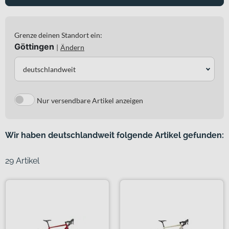
Grenze deinen Standort ein:
Göttingen
|
Ändern
deutschlandweit
Nur versendbare Artikel anzeigen
Wir haben deutschlandweit folgende Artikel gefunden:
29 Artikel