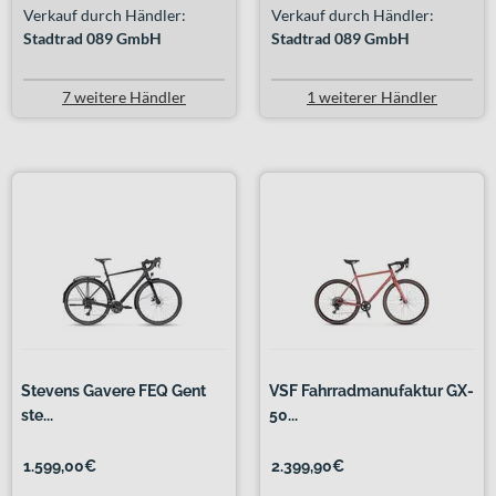
Verkauf durch Händler:
Verkauf durch Händler:
Stadtrad 089 GmbH
Stadtrad 089 GmbH
7 weitere Händler
1 weiterer Händler
Stevens Gavere FEQ Gent
VSF Fahrradmanufaktur GX-
ste...
50...
1.599,00€
2.399,90€