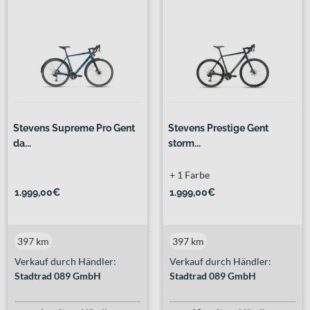
Stevens Supreme Pro Gent
Stevens Prestige Gent
da...
storm...
+ 1 Farbe
1.999,00€
1.999,00€
397 km
397 km
Verkauf durch Händler:
Verkauf durch Händler:
Stadtrad 089 GmbH
Stadtrad 089 GmbH