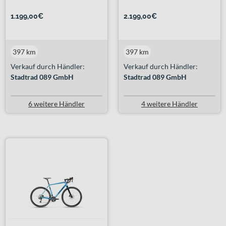
1.199,00€
2.199,00€
397 km
397 km
Verkauf durch Händler:
Verkauf durch Händler:
Stadtrad 089 GmbH
Stadtrad 089 GmbH
6 weitere Händler
4 weitere Händler