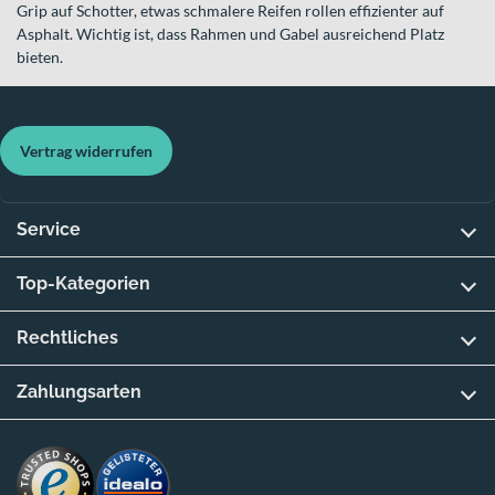
Grip auf Schotter, etwas schmalere Reifen rollen effizienter auf
Asphalt. Wichtig ist, dass Rahmen und Gabel ausreichend Platz
bieten.
Vertrag widerrufen
Service
Top-Kategorien
Rechtliches
Zahlungsarten