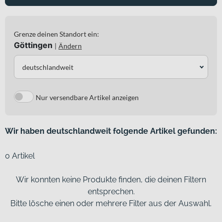
Grenze deinen Standort ein:
Göttingen
|
Ändern
deutschlandweit
Nur versendbare Artikel anzeigen
Wir haben deutschlandweit folgende Artikel gefunden:
0 Artikel
Wir konnten keine Produkte finden, die deinen Filtern
entsprechen.
Bitte lösche einen oder mehrere Filter aus der Auswahl.