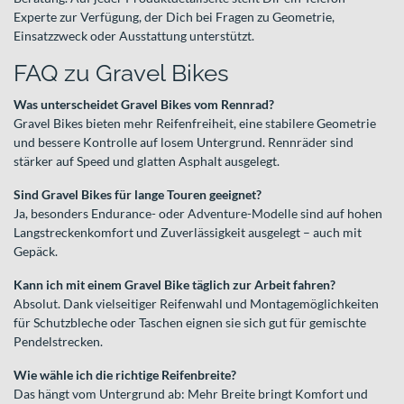
Experte zur Verfügung, der Dich bei Fragen zu Geometrie,
Einsatzzweck oder Ausstattung unterstützt.
FAQ zu Gravel Bikes
Was unterscheidet Gravel Bikes vom Rennrad?
Gravel Bikes bieten mehr Reifenfreiheit, eine stabilere Geometrie
und bessere Kontrolle auf losem Untergrund. Rennräder sind
stärker auf Speed und glatten Asphalt ausgelegt.
Sind Gravel Bikes für lange Touren geeignet?
Ja, besonders Endurance- oder Adventure-Modelle sind auf hohen
Langstreckenkomfort und Zuverlässigkeit ausgelegt – auch mit
Gepäck.
Kann ich mit einem Gravel Bike täglich zur Arbeit fahren?
Absolut. Dank vielseitiger Reifenwahl und Montagemöglichkeiten
für Schutzbleche oder Taschen eignen sie sich gut für gemischte
Pendelstrecken.
Wie wähle ich die richtige Reifenbreite?
Das hängt vom Untergrund ab: Mehr Breite bringt Komfort und