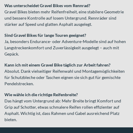
Was unterscheidet Gravel Bikes vom Rennrad?
Gravel Bikes bieten mehr Reifenfreiheit, eine stabilere Geometrie
und bessere Kontrolle auf losem Untergrund. Rennräder sind
stärker auf Speed und glatten Asphalt ausgelegt.
Sind Gravel Bikes für lange Touren geeignet?
Ja, besonders Endurance- oder Adventure-Modelle sind auf hohen
Langstreckenkomfort und Zuverlässigkeit ausgelegt – auch mit
Gepäck.
Kann ich mit einem Gravel Bike täglich zur Arbeit fahren?
Absolut. Dank vielseitiger Reifenwahl und Montagemöglichkeiten
für Schutzbleche oder Taschen eignen sie sich gut für gemischte
Pendelstrecken.
Wie wähle ich die richtige Reifenbreite?
Das hängt vom Untergrund ab: Mehr Breite bringt Komfort und
Grip auf Schotter, etwas schmalere Reifen rollen effizienter auf
Asphalt. Wichtig ist, dass Rahmen und Gabel ausreichend Platz
bieten.