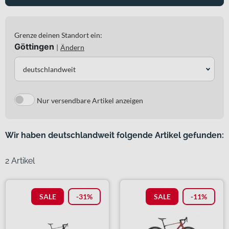
Grenze deinen Standort ein:
Göttingen
|
Ändern
deutschlandweit
Nur versendbare Artikel anzeigen
Wir haben deutschlandweit folgende Artikel gefunden:
2 Artikel
SALE
-31%
SALE
-11%