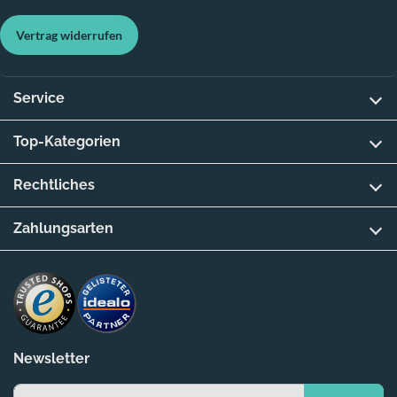
Vertrag widerrufen
Service
Top-Kategorien
Rechtliches
Zahlungsarten
Newsletter