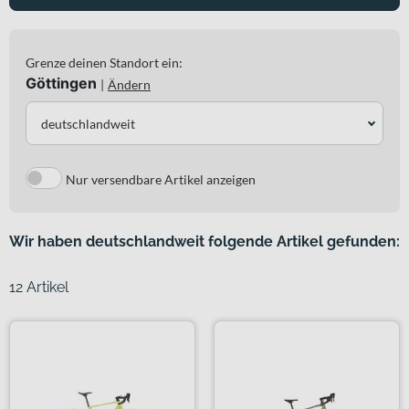
Grenze deinen Standort ein:
Göttingen
|
Ändern
deutschlandweit
Nur versendbare Artikel anzeigen
Wir haben deutschlandweit folgende Artikel gefunden:
12 Artikel