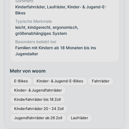
Sortiment
Kinderfahrräder, Laufräder, Kinder- & Jugend-E-
Bikes
Typische Merkmale
leicht, kindgerecht, ergonomisch,
größenabhängiges System
Besonders beliebt bei
Familien mit Kindern ab 18 Monaten bis ins
Jugendalter
Mehr von woom
E-Bikes
Kinder- & Jugend-E-Bikes
Fahrräder
Kinder- & Jugendfahrräder
Kinderfahrräder bis 18 Zoll
Kinderfahrräder 20 - 24 Zoll
Jugendfahrräder ab 26 Zoll
Laufräder