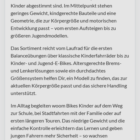
Kinder abgestimmt sind. Im Mittelpunkt stehen
geringes Gewicht, kindgerechte Bauteile und eine
Geometrie, die zur Körpergröße und motorischen
Entwicklung passt – vom ersten Aufsteigen bis zu
größeren Jugendmodellen.
Das Sortiment reicht vom Laufrad für die ersten
Balanceübungen über klassische Kinderfahrräder bis zu
Kinder- und Jugend-E-Bikes. Altersgerechte Brems-
und Lenkerlösungen sowie ein durchdachtes
Größensystem helfen Dir, ein Modell zu finden, das zur
aktuellen Körpergröße passt und das sichere Handling
unterstützt.
Im Alltag begleiten woom Bikes Kinder auf dem Weg
zur Schule, bei Stadtfahrten mit der Familie oder auf
ersten längeren Touren. Das niedrige Gewicht und die
einfache Kontrolle erleichtern das Lernen und geben
jungen Fahrern mehr Sicherheit – so wachsen