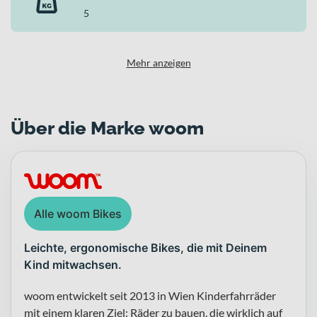
5
Mehr anzeigen
Über die Marke woom
Alle woom Bikes
Leichte, ergonomische Bikes, die mit Deinem
Kind mitwachsen.
woom entwickelt seit 2013 in Wien Kinderfahrräder
mit einem klaren Ziel: Räder zu bauen, die wirklich auf