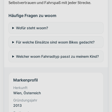
Selbstvertrauen und Fahrspaß mit jeder Strecke.
Häufige Fragen zu woom
Wofür steht woom?
Für welche Einsätze sind woom Bikes gedacht?
Welcher woom Fahrradtyp passt zu meinem Kind?
Markenprofil
Herkunft
Wien, Österreich
Gründungsjahr
2013