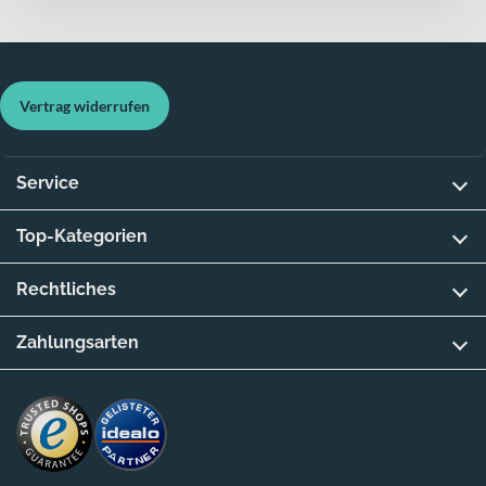
Vertrag widerrufen
Service
Top-Kategorien
Rechtliches
Zahlungsarten