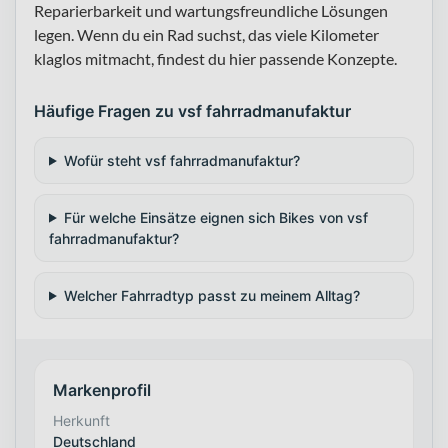
Reparierbarkeit und wartungsfreundliche Lösungen
legen. Wenn du ein Rad suchst, das viele Kilometer
klaglos mitmacht, findest du hier passende Konzepte.
Häufige Fragen zu vsf fahrradmanufaktur
Wofür steht vsf fahrradmanufaktur?
Für welche Einsätze eignen sich Bikes von vsf
fahrradmanufaktur?
Welcher Fahrradtyp passt zu meinem Alltag?
Markenprofil
Herkunft
Deutschland