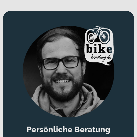
Persönliche Beratung