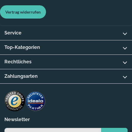
Vertrag widerrufen
Service
Top-Kategorien
Rechtliches
Zahlungsarten
Newsletter