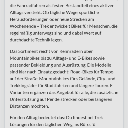
die Fahrradfahren als festen Bestandteil eines aktiven
Alltags versteht. Ob tägliche Wege, sportliche
Herausforderungen oder neue Strecken am
Wochenende – Trek entwickelt Bikes für Menschen, die
regelmäßig unterwegs sind und dabei Wert auf
durchdachte Technik legen.
Das Sortiment reicht von Rennrädern über
Mountainbikes bis zu Alltags- und E-Bikes sowie
passender Bekleidung und Ausrüstung. Die Modelle
sind klar nach Einsatz gedacht: Road-Bikes für Tempo
auf der Straße, Mountainbikes fürs Gelände, City- und
Trekkingräder für Stadtfahrten und längere Touren. E-
Varianten ergänzen das Angebot für alle, die zusätzliche
Unterstützung auf Pendelstrecken oder bei längeren
Distanzen möchten.
Für den Alltag bedeutet das: Du findest bei Trek
Lösungen für den täglichen Weg ins Büro, für