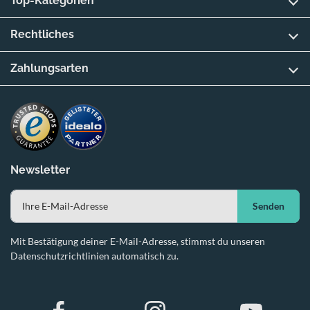
Top-Kategorien
Rechtliches
Zahlungsarten
Newsletter
Senden
Mit Bestätigung deiner E-Mail-Adresse, stimmst du unseren
Datenschutzrichtlinien automatisch zu.