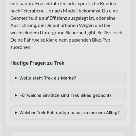
entspannte Freizeitfahrten oder sportliche Runden
nach Feierabend. Je nach Modell bekommst Du eine
Geometrie, die auf Effizienz ausgelegt ist, oder eine
Ausrichtung, die Dir auf urbanen Wegen und bei
wechselndem Untergrund Sicherheit gibt. So lässt sich
Deine Fahrweise klar einem passenden Bike-Typ
zuordnen.
Häufige Fragen zu Trek
Wofür steht Trek als Marke?
Für welche Einsätze sind Trek Bikes gedacht?
Welcher Trek-Fahrradtyp passt zu meinem Alltag?