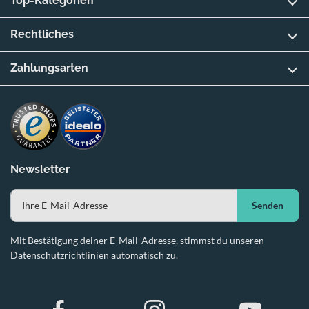
Top-Kategorien
Rechtliches
Zahlungsarten
Newsletter
Senden
Mit Bestätigung deiner E-Mail-Adresse, stimmst du unseren
Datenschutzrichtlinien automatisch zu.