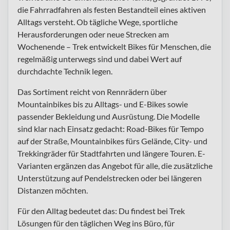
die Fahrradfahren als festen Bestandteil eines aktiven
Alltags versteht. Ob tägliche Wege, sportliche
Herausforderungen oder neue Strecken am
Wochenende – Trek entwickelt Bikes für Menschen, die
regelmäßig unterwegs sind und dabei Wert auf
durchdachte Technik legen.
Das Sortiment reicht von Rennrädern über
Mountainbikes bis zu Alltags- und E-Bikes sowie
passender Bekleidung und Ausrüstung. Die Modelle
sind klar nach Einsatz gedacht: Road-Bikes für Tempo
auf der Straße, Mountainbikes fürs Gelände, City- und
Trekkingräder für Stadtfahrten und längere Touren. E-
Varianten ergänzen das Angebot für alle, die zusätzliche
Unterstützung auf Pendelstrecken oder bei längeren
Distanzen möchten.
Für den Alltag bedeutet das: Du findest bei Trek
Lösungen für den täglichen Weg ins Büro, für