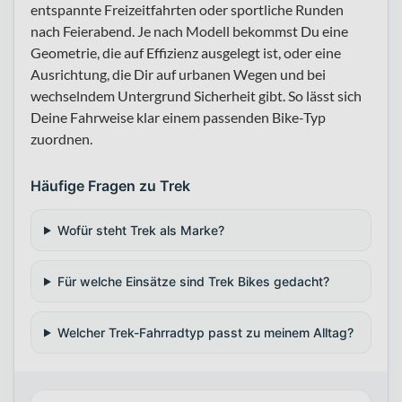
entspannte Freizeitfahrten oder sportliche Runden
nach Feierabend. Je nach Modell bekommst Du eine
Geometrie, die auf Effizienz ausgelegt ist, oder eine
Ausrichtung, die Dir auf urbanen Wegen und bei
wechselndem Untergrund Sicherheit gibt. So lässt sich
Deine Fahrweise klar einem passenden Bike-Typ
zuordnen.
Häufige Fragen zu Trek
Wofür steht Trek als Marke?
Für welche Einsätze sind Trek Bikes gedacht?
Welcher Trek-Fahrradtyp passt zu meinem Alltag?