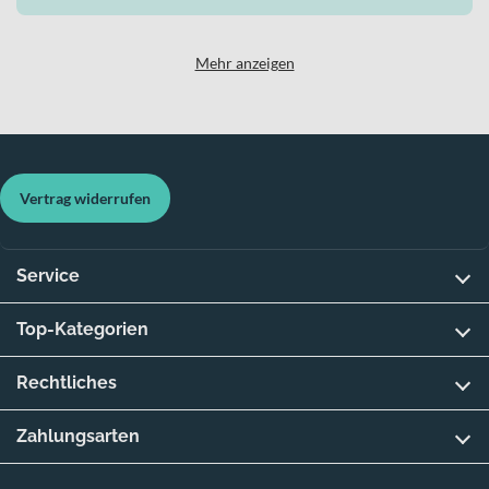
Mehr anzeigen
Vertrag widerrufen
Service
Top-Kategorien
Rechtliches
Zahlungsarten