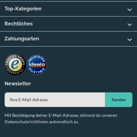
Top-Kategorien
Rechtliches
Zahlungsarten
Newsletter
Senden
Mit Bestätigung deiner E-Mail-Adresse, stimmst du unseren
Datenschutzrichtlinien automatisch zu.