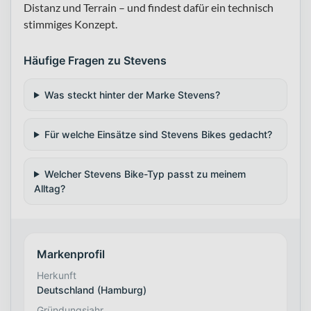
Distanz und Terrain – und findest dafür ein technisch
stimmiges Konzept.
Häufige Fragen zu Stevens
Was steckt hinter der Marke Stevens?
Für welche Einsätze sind Stevens Bikes gedacht?
Welcher Stevens Bike-Typ passt zu meinem
Alltag?
Markenprofil
Herkunft
Deutschland (Hamburg)
Gründungsjahr