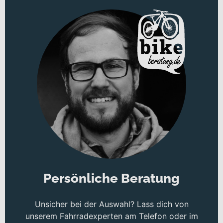
Persönliche Beratung
Unsicher bei der Auswahl? Lass dich von
unserem Fahrradexperten am Telefon oder im