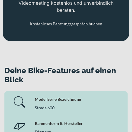
Videomeeting kostenlos und unverbindlich
beraten.
Kostenloses Beratungsgespräch buchen
Deine Bike-Features auf einen
Blick
Modellserie Bezeichnung
Strada 600
Rahmenform lt. Hersteller
Diamant