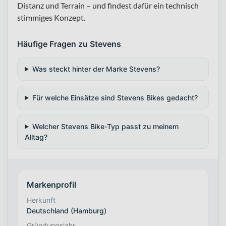
Distanz und Terrain – und findest dafür ein technisch
stimmiges Konzept.
Häufige Fragen zu Stevens
Was steckt hinter der Marke Stevens?
Für welche Einsätze sind Stevens Bikes gedacht?
Welcher Stevens Bike-Typ passt zu meinem
Alltag?
Markenprofil
Herkunft
Deutschland (Hamburg)
Gründungsjahr