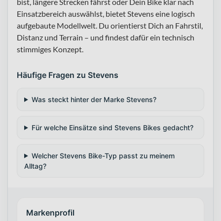
bist, längere Strecken fährst oder Dein Bike klar nach
Einsatzbereich auswählst, bietet Stevens eine logisch
aufgebaute Modellwelt. Du orientierst Dich an Fahrstil,
Distanz und Terrain – und findest dafür ein technisch
stimmiges Konzept.
Häufige Fragen zu Stevens
Was steckt hinter der Marke Stevens?
Für welche Einsätze sind Stevens Bikes gedacht?
Welcher Stevens Bike-Typ passt zu meinem
Alltag?
Markenprofil