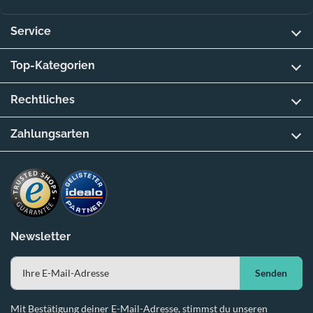
Service
Top-Kategorien
Rechtliches
Zahlungsarten
Newsletter
Senden
Mit Bestätigung deiner E-Mail-Adresse, stimmst du unseren