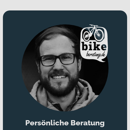
Persönliche Beratung