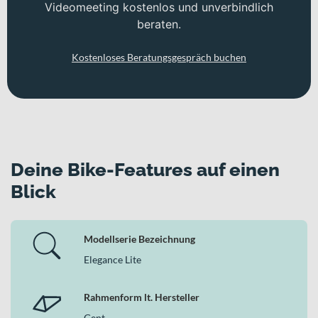
Videomeeting kostenlos und unverbindlich
beraten.
Kostenloses Beratungsgespräch buchen
Deine Bike-Features auf einen
Blick
Modellserie Bezeichnung
Elegance Lite
Rahmenform lt. Hersteller
Gent