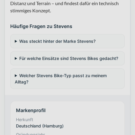
Distanz und Terrain – und findest dafür ein technisch
stimmiges Konzept.
Häufige Fragen zu Stevens
Was steckt hinter der Marke Stevens?
Für welche Einsätze sind Stevens Bikes gedacht?
Welcher Stevens Bike-Typ passt zu meinem
Alltag?
Markenprofil
Herkunft
Deutschland (Hamburg)
Gründungsjahr