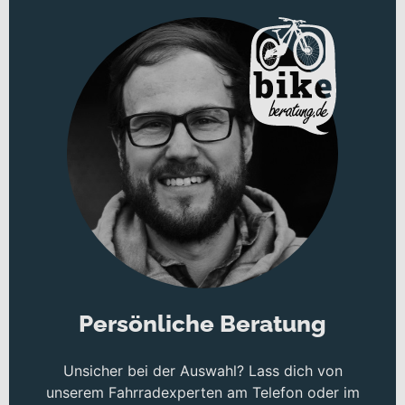
Persönliche Beratung
Unsicher bei der Auswahl? Lass dich von
unserem Fahrradexperten am Telefon oder im