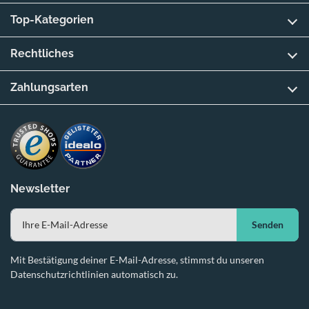
Top-Kategorien
Rechtliches
Zahlungsarten
Newsletter
Senden
Mit Bestätigung deiner E-Mail-Adresse, stimmst du unseren
Datenschutzrichtlinien automatisch zu.