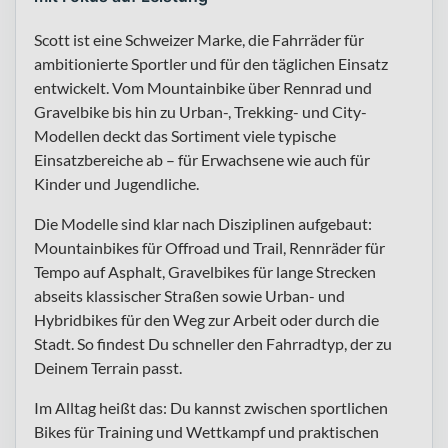
Scott ist eine Schweizer Marke, die Fahrräder für
ambitionierte Sportler und für den täglichen Einsatz
entwickelt. Vom Mountainbike über Rennrad und
Gravelbike bis hin zu Urban-, Trekking- und City-
Modellen deckt das Sortiment viele typische
Einsatzbereiche ab – für Erwachsene wie auch für
Kinder und Jugendliche.
Die Modelle sind klar nach Disziplinen aufgebaut:
Mountainbikes für Offroad und Trail, Rennräder für
Tempo auf Asphalt, Gravelbikes für lange Strecken
abseits klassischer Straßen sowie Urban- und
Hybridbikes für den Weg zur Arbeit oder durch die
Stadt. So findest Du schneller den Fahrradtyp, der zu
Deinem Terrain passt.
Im Alltag heißt das: Du kannst zwischen sportlichen
Bikes für Training und Wettkampf und praktischen