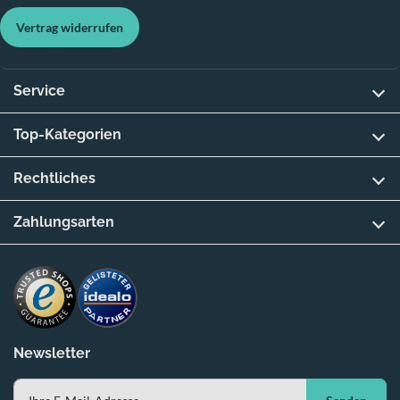
Vertrag widerrufen
Service
Top-Kategorien
Rechtliches
Zahlungsarten
Newsletter