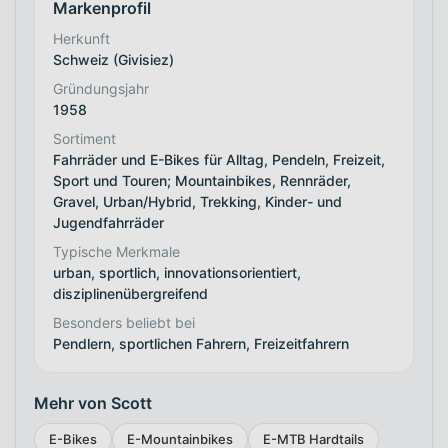
Markenprofil
Herkunft
Schweiz (Givisiez)
Gründungsjahr
1958
Sortiment
Fahrräder und E-Bikes für Alltag, Pendeln, Freizeit,
Sport und Touren; Mountainbikes, Rennräder,
Gravel, Urban/Hybrid, Trekking, Kinder- und
Jugendfahrräder
Typische Merkmale
urban, sportlich, innovationsorientiert,
disziplinenübergreifend
Besonders beliebt bei
Pendlern, sportlichen Fahrern, Freizeitfahrern
Mehr von Scott
E-Bikes
E-Mountainbikes
E-MTB Hardtails