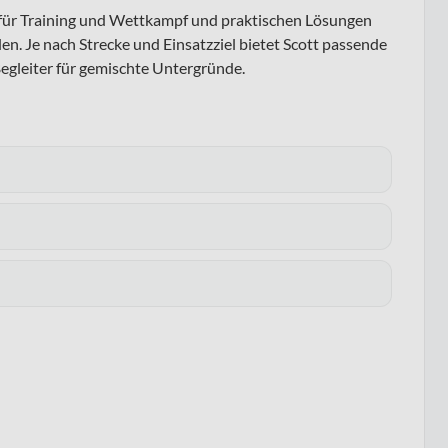
s für Training und Wettkampf und praktischen Lösungen
en. Je nach Strecke und Einsatzziel bietet Scott passende
egleiter für gemischte Untergründe.