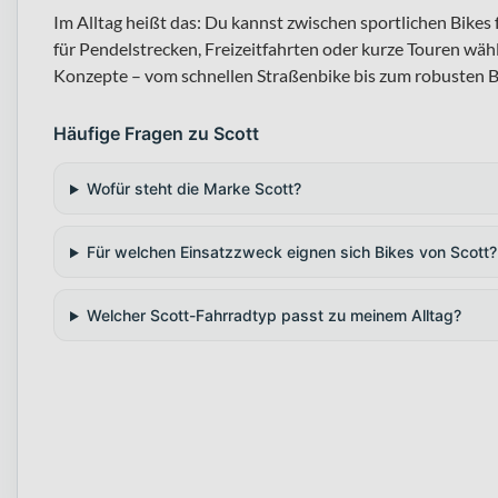
Im Alltag heißt das: Du kannst zwischen sportlichen Bike
für Pendelstrecken, Freizeitfahrten oder kurze Touren wähl
Konzepte – vom schnellen Straßenbike bis zum robusten B
Häufige Fragen zu Scott
Wofür steht die Marke Scott?
Für welchen Einsatzzweck eignen sich Bikes von Scott?
Welcher Scott-Fahrradtyp passt zu meinem Alltag?