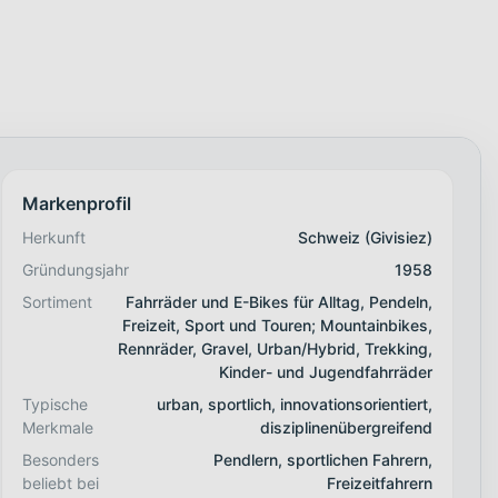
Markenprofil
Herkunft
Schweiz (Givisiez)
Gründungsjahr
1958
Sortiment
Fahrräder und E-Bikes für Alltag, Pendeln,
Freizeit, Sport und Touren; Mountainbikes,
Rennräder, Gravel, Urban/Hybrid, Trekking,
Kinder- und Jugendfahrräder
Typische
urban, sportlich, innovationsorientiert,
Merkmale
disziplinenübergreifend
Besonders
Pendlern, sportlichen Fahrern,
beliebt bei
Freizeitfahrern