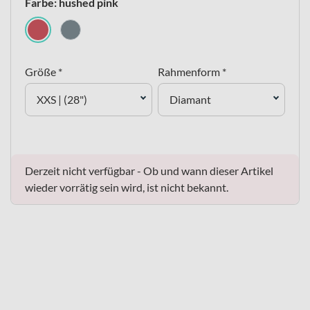
Farbe: hushed pink
Größe *
Rahmenform *
XXS | (28")
Diamant
Derzeit nicht verfügbar - Ob und wann dieser Artikel
wieder vorrätig sein wird, ist nicht bekannt.