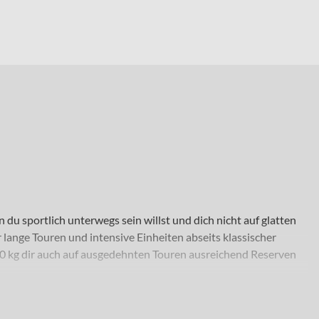
du sportlich unterwegs sein willst und dich nicht auf glatten
lange Touren und intensive Einheiten abseits klassischer
0 kg dir auch auf ausgedehnten Touren ausreichend Reserven