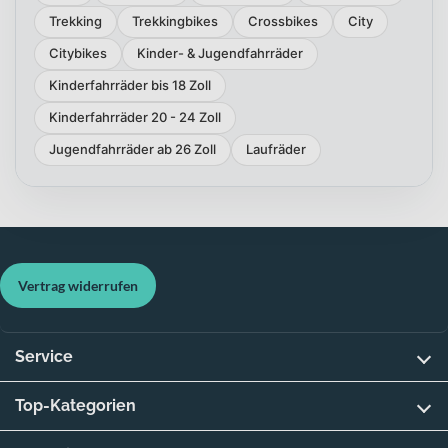
Trekking
Trekkingbikes
Crossbikes
City
Citybikes
Kinder- & Jugendfahrräder
Kinderfahrräder bis 18 Zoll
Kinderfahrräder 20 - 24 Zoll
Jugendfahrräder ab 26 Zoll
Laufräder
Vertrag widerrufen
Service
Top-Kategorien