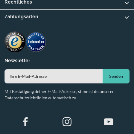
Rechtliches
Zahlungsarten
Newsletter
Senden
Mit Bestätigung deiner E-Mail-Adresse, stimmst du unseren
Datenschutzrichtlinien automatisch zu.