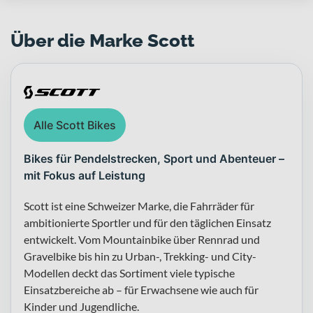
Über die Marke Scott
Alle Scott Bikes
Bikes für Pendelstrecken, Sport und Abenteuer –
mit Fokus auf Leistung
Scott ist eine Schweizer Marke, die Fahrräder für
ambitionierte Sportler und für den täglichen Einsatz
entwickelt. Vom Mountainbike über Rennrad und
Gravelbike bis hin zu Urban-, Trekking- und City-
Modellen deckt das Sortiment viele typische
Einsatzbereiche ab – für Erwachsene wie auch für
Kinder und Jugendliche.