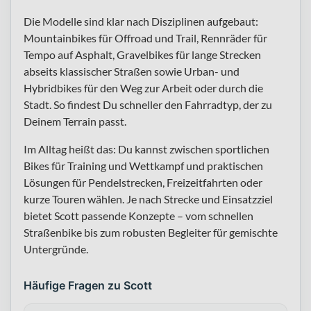
Die Modelle sind klar nach Disziplinen aufgebaut:
Mountainbikes für Offroad und Trail, Rennräder für
Tempo auf Asphalt, Gravelbikes für lange Strecken
abseits klassischer Straßen sowie Urban- und
Hybridbikes für den Weg zur Arbeit oder durch die
Stadt. So findest Du schneller den Fahrradtyp, der zu
Deinem Terrain passt.
Im Alltag heißt das: Du kannst zwischen sportlichen
Bikes für Training und Wettkampf und praktischen
Lösungen für Pendelstrecken, Freizeitfahrten oder
kurze Touren wählen. Je nach Strecke und Einsatzziel
bietet Scott passende Konzepte – vom schnellen
Straßenbike bis zum robusten Begleiter für gemischte
Untergründe.
Häufige Fragen zu Scott