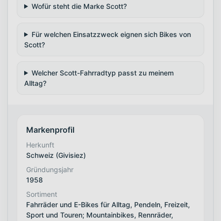
Wofür steht die Marke Scott?
Für welchen Einsatzzweck eignen sich Bikes von
Scott?
Welcher Scott-Fahrradtyp passt zu meinem
Alltag?
Markenprofil
Herkunft
Schweiz (Givisiez)
Gründungsjahr
1958
Sortiment
Fahrräder und E-Bikes für Alltag, Pendeln, Freizeit,
Sport und Touren; Mountainbikes, Rennräder,