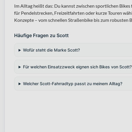
Im Alltag heißt das: Du kannst zwischen sportlichen Bike
für Pendelstrecken, Freizeitfahrten oder kurze Touren wähl
Konzepte – vom schnellen Straßenbike bis zum robusten B
Häufige Fragen zu Scott
Wofür steht die Marke Scott?
Für welchen Einsatzzweck eignen sich Bikes von Scott?
Welcher Scott-Fahrradtyp passt zu meinem Alltag?