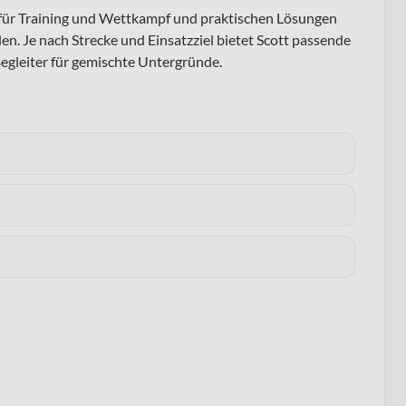
s für Training und Wettkampf und praktischen Lösungen
en. Je nach Strecke und Einsatzziel bietet Scott passende
egleiter für gemischte Untergründe.