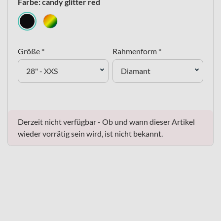
Farbe: candy glitter red
Größe *
Rahmenform *
28" - XXS
Diamant
Derzeit nicht verfügbar - Ob und wann dieser Artikel
wieder vorrätig sein wird, ist nicht bekannt.