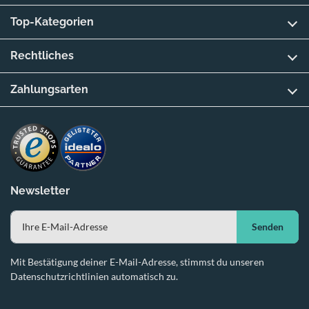
Top-Kategorien
Rechtliches
Zahlungsarten
Newsletter
Senden
Mit Bestätigung deiner E-Mail-Adresse, stimmst du unseren
Datenschutzrichtlinien automatisch zu.