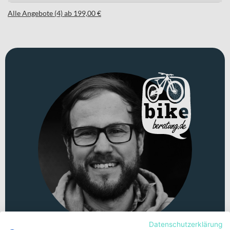
Alle Angebote (4) ab 199,00 €
Datenschutzerklärung