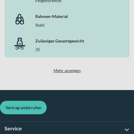
Felgenbremse
Rahmen-Material
Stahl
Zulässiges Gesamtgewicht
35
Mehr anzeigen
Vertrag widerrufen
Service