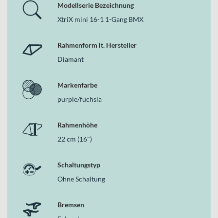
Modellserie Bezeichnung
XtriX mini 16-1 1-Gang BMX
Rahmenform lt. Hersteller
Diamant
Markenfarbe
purple/fuchsia
Rahmenhöhe
22 cm (16")
Schaltungstyp
Ohne Schaltung
Bremsen