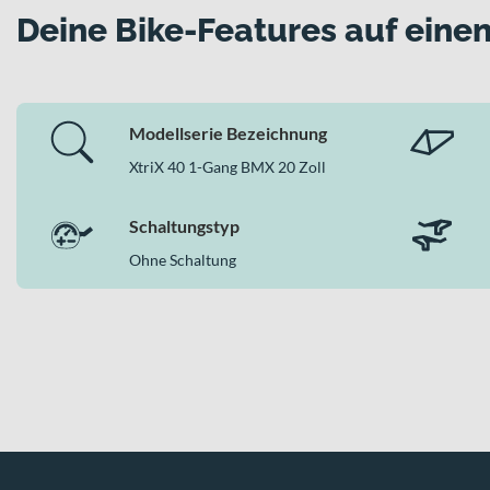
Deine Bike-Features auf einen
Modellserie Bezeichnung
XtriX 40 1-Gang BMX 20 Zoll
Schaltungstyp
Ohne Schaltung