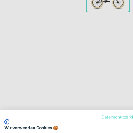
Datenschutzerk
Wir verwenden Cookies 🍪