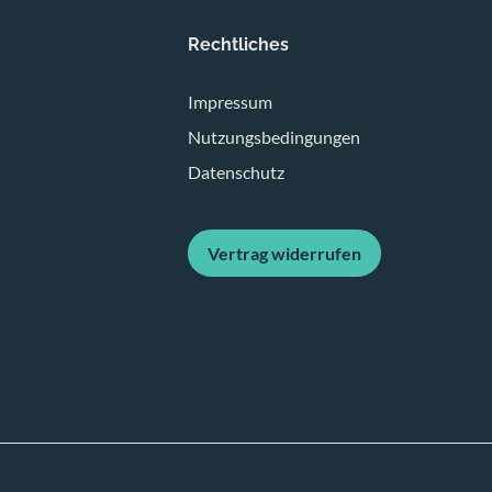
Rechtliches
Impressum
Nutzungsbedingungen
Datenschutz
Vertrag widerrufen