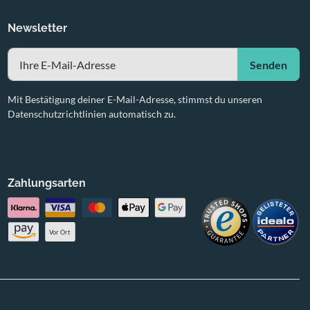
Newsletter
Senden
Mit Bestätigung deiner E-Mail-Adresse, stimmst du unseren
Datenschutzrichtlinien automatisch zu.
Zahlungsarten
Vor Ort