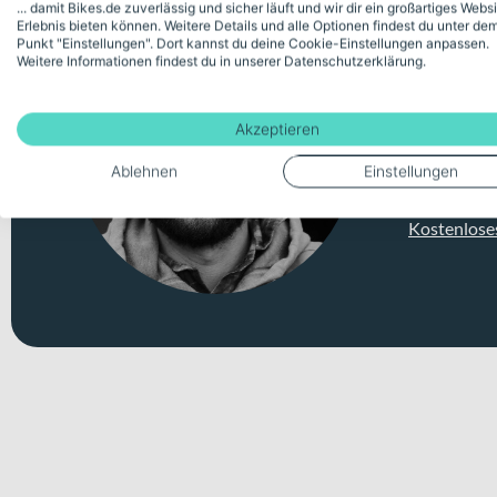
... damit Bikes.de zuverlässig und sicher läuft und wir dir ein großartiges Webs
Erlebnis bieten können. Weitere Details und alle Optionen findest du unter de
Punkt "Einstellungen". Dort kannst du deine Cookie-Einstellungen anpassen.
Weitere Informationen findest du in unserer Datenschutzerklärung.
Persö
Akzeptieren
Unsicher 
Ablehnen
Einstellungen
Videomeeti
Kostenlose