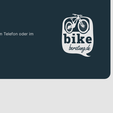
m Telefon oder im