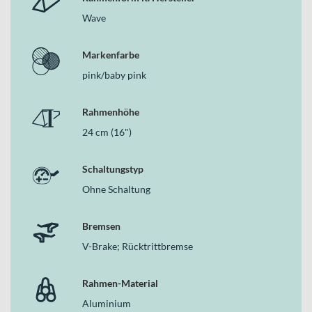
Wave
Markenfarbe
pink/baby pink
Rahmenhöhe
24 cm (16")
Schaltungstyp
Ohne Schaltung
Bremsen
V-Brake; Rücktrittbremse
Rahmen-Material
Aluminium