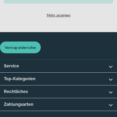
Mehr anzeigen
Vertrag widerrufen
Service
Top-Kategorien
Rechtliches
Zahlungsarten