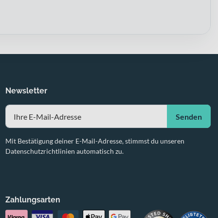
Newsletter
Senden
Mit Bestätigung deiner E-Mail-Adresse, stimmst du unseren
Datenschutzrichtlinien automatisch zu.
Zahlungsarten