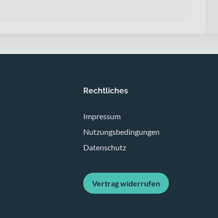
Rechtliches
Impressum
Nutzungsbedingungen
Datenschutz
Vertrag widerrufen