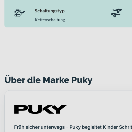
Schaltungstyp
Kettenschaltung
Über die Marke Puky
Früh sicher unterwegs – Puky begleitet Kinder Schri