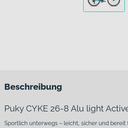
Beschreibung
Puky CYKE 26-8 Alu light Activ
Sportlich unterwegs – leicht, sicher und bereit