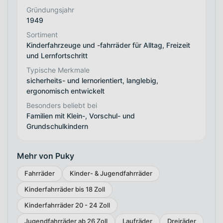
Gründungsjahr
1949
Sortiment
Kinderfahrzeuge und -fahrräder für Alltag, Freizeit
und Lernfortschritt
Typische Merkmale
sicherheits- und lernorientiert, langlebig,
ergonomisch entwickelt
Besonders beliebt bei
Familien mit Klein-, Vorschul- und
Grundschulkindern
Mehr von Puky
Fahrräder
Kinder- & Jugendfahrräder
Kinderfahrräder bis 18 Zoll
Kinderfahrräder 20 - 24 Zoll
Jugendfahrräder ab 26 Zoll
Laufräder
Dreiräder