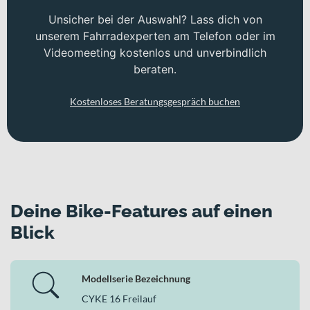
Unsicher bei der Auswahl? Lass dich von
unserem Fahrradexperten am Telefon oder im
Videomeeting kostenlos und unverbindlich
beraten.
Kostenloses Beratungsgespräch buchen
Deine Bike-Features auf einen
Blick
Modellserie Bezeichnung
CYKE 16 Freilauf