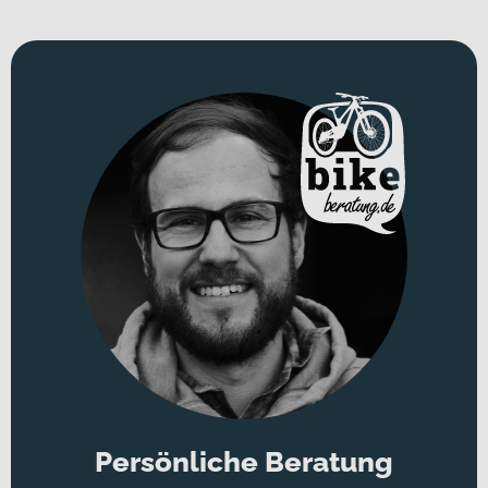
Persönliche Beratung