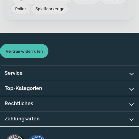
Roller
Spielfahrzeuge
Vertrag widerrufen
Service
Top-Kategorien
Rechtliches
Zahlungsarten