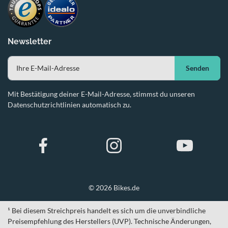
Newsletter
Senden
Mit Bestätigung deiner E-Mail-Adresse, stimmst du unseren
Datenschutzrichtlinien automatisch zu.
© 2026 Bikes.de
¹ Bei diesem Streichpreis handelt es sich um die unverbindliche
Preisempfehlung des Herstellers (UVP). Technische Änderungen,