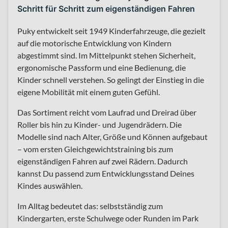
Schritt für Schritt zum eigenständigen Fahren
Puky entwickelt seit 1949 Kinderfahrzeuge, die gezielt
auf die motorische Entwicklung von Kindern
abgestimmt sind. Im Mittelpunkt stehen Sicherheit,
ergonomische Passform und eine Bedienung, die
Kinder schnell verstehen. So gelingt der Einstieg in die
eigene Mobilität mit einem guten Gefühl.
Das Sortiment reicht vom Laufrad und Dreirad über
Roller bis hin zu Kinder- und Jugendrädern. Die
Modelle sind nach Alter, Größe und Können aufgebaut
– vom ersten Gleichgewichtstraining bis zum
eigenständigen Fahren auf zwei Rädern. Dadurch
kannst Du passend zum Entwicklungsstand Deines
Kindes auswählen.
Im Alltag bedeutet das: selbstständig zum
Kindergarten, erste Schulwege oder Runden im Park