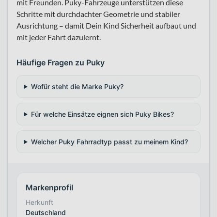
mit Freunden. Puky-Fahrzeuge unterstützen diese
Schritte mit durchdachter Geometrie und stabiler
Ausrichtung – damit Dein Kind Sicherheit aufbaut und
mit jeder Fahrt dazulernt.
Häufige Fragen zu Puky
Wofür steht die Marke Puky?
Für welche Einsätze eignen sich Puky Bikes?
Welcher Puky Fahrradtyp passt zu meinem Kind?
Markenprofil
Herkunft
Deutschland