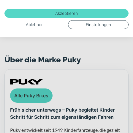
Gewicht
5.5
Akzeptieren
Ablehnen
Einstellungen
Mehr anzeigen
Über die Marke Puky
Alle Puky Bikes
Früh sicher unterwegs – Puky begleitet Kinder
Schritt für Schritt zum eigenständigen Fahren
Puky entwickelt seit 1949 Kinderfahrzeuge, die gezielt