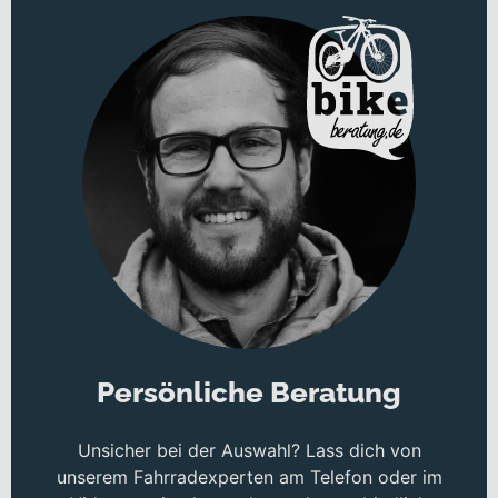
Persönliche Beratung
Unsicher bei der Auswahl? Lass dich von
unserem Fahrradexperten am Telefon oder im