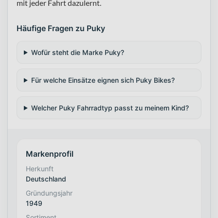
mit jeder Fahrt dazulernt.
Häufige Fragen zu Puky
Wofür steht die Marke Puky?
Für welche Einsätze eignen sich Puky Bikes?
Welcher Puky Fahrradtyp passt zu meinem Kind?
Markenprofil
Herkunft
Deutschland
Gründungsjahr
1949
Sortiment