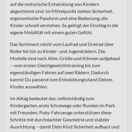
auf die motorische Entwicklung von Kindern
abgestimmt sind. Im Mittelpunkt stehen Sicherheit,
ergonomische Passform und eine Bedienung, die
Kinder schnell verstehen. So gelingt der Einstieg in die
eigene Mobilität mit einem guten Gefühl.
Das Sortiment reicht vom Laufrad und Dreirad über
Roller bis hin zu Kinder- und Jugendrädern. Die
Modelle sind nach Alter, Größe und Können aufgebaut
– vom ersten Gleichgewichtstraining bis zum
eigenständigen Fahren auf zwei Rädern. Dadurch
kannst Du passend zum Entwicklungsstand Deines
Kindes auswählen.
Im Alltag bedeutet das: selbstständig zum
Kindergarten, erste Schulwege oder Runden im Park
mit Freunden. Puky-Fahrzeuge unterstützen diese
Schritte mit durchdachter Geometrie und stabiler
Ausrichtung – damit Dein Kind Sicherheit aufbaut und