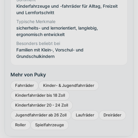
Kinderfahrzeuge und -fahrräder für Alltag, Freizeit
und Lernfortschritt
Typische Merkmale
sicherheits- und lernorientiert, langlebig,
ergonomisch entwickelt
Besonders beliebt bei
Familien mit Klein-, Vorschul- und
Grundschulkindern
Mehr von Puky
Fahrräder
Kinder- & Jugendfahrräder
Kinderfahrräder bis 18 Zoll
Kinderfahrräder 20 - 24 Zoll
Jugendfahrräder ab 26 Zoll
Laufräder
Dreiräder
Roller
Spielfahrzeuge