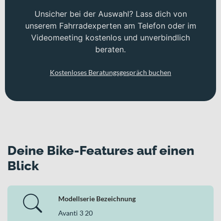
Unsicher bei der Auswahl? Lass dich von
unserem Fahrradexperten am Telefon oder im
Videomeeting kostenlos und unverbindlich
beraten.
Kostenloses Beratungsgespräch buchen
Deine Bike-Features auf einen
Blick
Modellserie Bezeichnung
Avanti 3 20