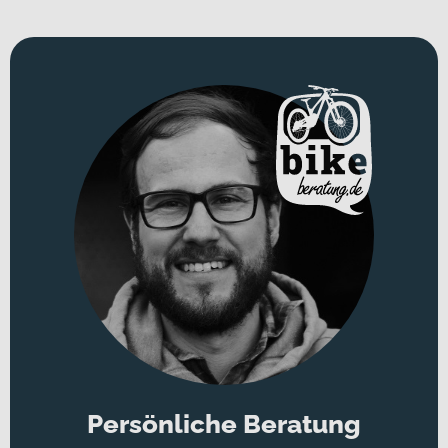
Persönliche Beratung