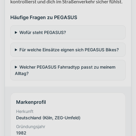
kontrollierst und dich im Straßenverkehr sicher fühlst.
Häufige Fragen zu PEGASUS
Wofür steht PEGASUS?
Für welche Einsätze eignen sich PEGASUS Bikes?
Welcher PEGASUS Fahrradtyp passt zu meinem
Alltag?
Markenprofil
Herkunft
Deutschland (Köln, ZEG-Umfeld)
Gründungsjahr
1982