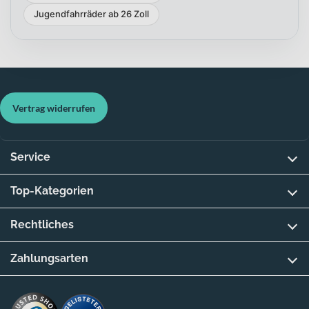
Jugendfahrräder ab 26 Zoll
Vertrag widerrufen
Service
Top-Kategorien
Rechtliches
Zahlungsarten