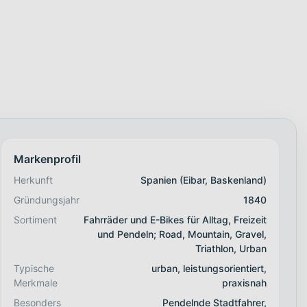
Markenprofil
Herkunft
Spanien (Eibar, Baskenland)
Gründungsjahr
1840
Sortiment
Fahrräder und E-Bikes für Alltag, Freizeit
und Pendeln; Road, Mountain, Gravel,
Triathlon, Urban
Typische
urban, leistungsorientiert,
Merkmale
praxisnah
Besonders
Pendelnde Stadtfahrer,