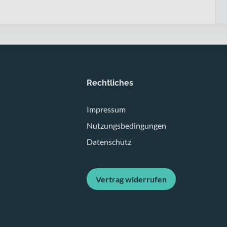
Rechtliches
Impressum
Nutzungsbedingungen
Datenschutz
Vertrag widerrufen