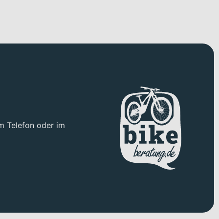
m Telefon oder im