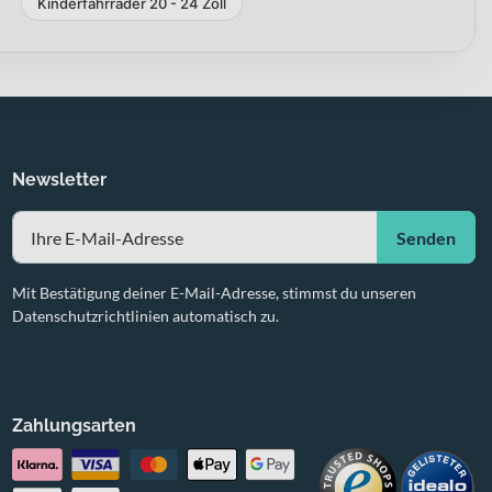
Kinderfahrräder 20 - 24 Zoll
Newsletter
Senden
Mit Bestätigung deiner E-Mail-Adresse, stimmst du unseren
Datenschutzrichtlinien automatisch zu.
Zahlungsarten