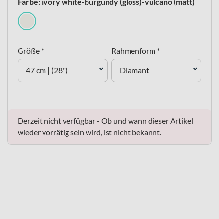
Farbe: ivory white-burgundy (gloss)-vulcano (matt)
Größe *
Rahmenform *
47 cm | (28")
Diamant
Derzeit nicht verfügbar - Ob und wann dieser Artikel
wieder vorrätig sein wird, ist nicht bekannt.