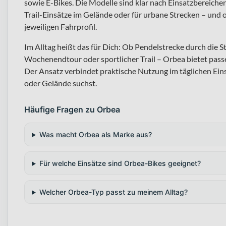
sowie E-Bikes. Die Modelle sind klar nach Einsatzbereichen
Trail-Einsätze im Gelände oder für urbane Strecken – und 
jeweiligen Fahrprofil.
Im Alltag heißt das für Dich: Ob Pendelstrecke durch die 
Wochenendtour oder sportlicher Trail – Orbea bietet pas
Der Ansatz verbindet praktische Nutzung im täglichen Ei
oder Gelände suchst.
Häufige Fragen zu Orbea
Was macht Orbea als Marke aus?
Für welche Einsätze sind Orbea-Bikes geeignet?
Welcher Orbea-Typ passt zu meinem Alltag?