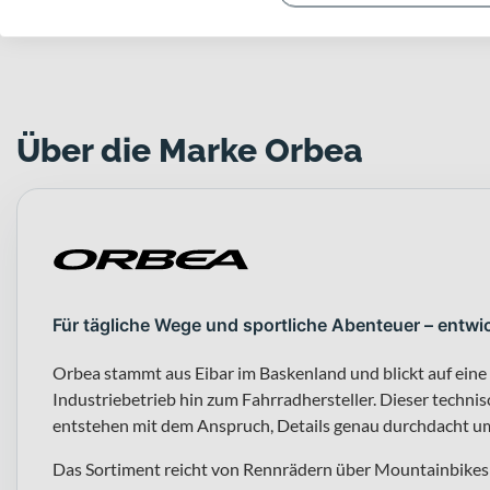
Über die Marke Orbea
Für tägliche Wege und sportliche Abenteuer – entwi
Orbea stammt aus Eibar im Baskenland und blickt auf eine
Industriebetrieb hin zum Fahrradhersteller. Dieser techni
entstehen mit dem Anspruch, Details genau durchdacht um
Das Sortiment reicht von Rennrädern über Mountainbikes 