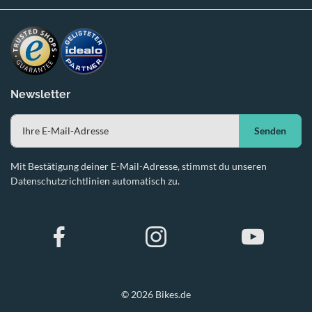
Newsletter
Senden
Mit Bestätigung deiner E-Mail-Adresse, stimmst du unseren
Datenschutzrichtlinien automatisch zu.
© 2026 Bikes.de