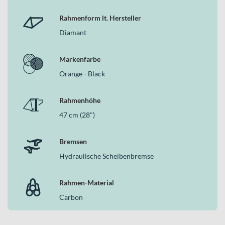
Rahmenform lt. Hersteller
Diamant
Markenfarbe
Orange - Black
Rahmenhöhe
47 cm (28")
Bremsen
Hydraulische Scheibenbremse
Rahmen-Material
Carbon