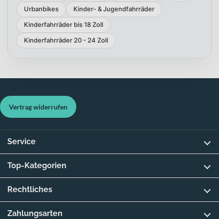
Urbanbikes
Kinder- & Jugendfahrräder
Kinderfahrräder bis 18 Zoll
Kinderfahrräder 20 - 24 Zoll
Vertrag widerrufen
Service
Top-Kategorien
Rechtliches
Zahlungsarten