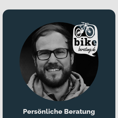
Persönliche Beratung