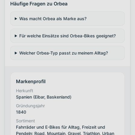
Häufige Fragen zu Orbea
Was macht Orbea als Marke aus?
Für welche Einsätze sind Orbea-Bikes geeignet?
Welcher Orbea-Typ passt zu meinem Alltag?
Markenprofil
Herkunft
Spanien (Eibar, Baskenland)
Gründungsjahr
1840
Sortiment
Fahrräder und E-Bikes für Alltag, Freizeit und
Pendeln; Road, Mountain, Gravel, Triathlon, Urban