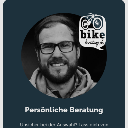
Persönliche Beratung
Unsicher bei der Auswahl? Lass dich von