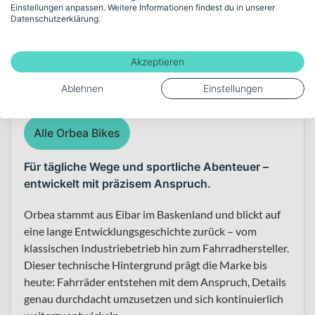
Einstellungen anpassen. Weitere Informationen findest du in unserer
Datenschutzerklärung.
Über die Marke Orbea
Akzeptieren
Ablehnen
Einstellungen
Alle Orbea Bikes
Für tägliche Wege und sportliche Abenteuer –
entwickelt mit präzisem Anspruch.
Orbea stammt aus Eibar im Baskenland und blickt auf
eine lange Entwicklungsgeschichte zurück – vom
klassischen Industriebetrieb hin zum Fahrradhersteller.
Dieser technische Hintergrund prägt die Marke bis
heute: Fahrräder entstehen mit dem Anspruch, Details
genau durchdacht umzusetzen und sich kontinuierlich