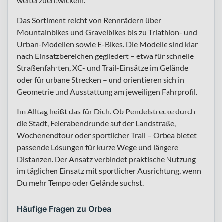
weiterzuentwickeln.
Das Sortiment reicht von Rennrädern über
Mountainbikes und Gravelbikes bis zu Triathlon- und
Urban-Modellen sowie E-Bikes. Die Modelle sind klar
nach Einsatzbereichen gegliedert – etwa für schnelle
Straßenfahrten, XC- und Trail-Einsätze im Gelände
oder für urbane Strecken – und orientieren sich in
Geometrie und Ausstattung am jeweiligen Fahrprofil.
Im Alltag heißt das für Dich: Ob Pendelstrecke durch
die Stadt, Feierabendrunde auf der Landstraße,
Wochenendtour oder sportlicher Trail – Orbea bietet
passende Lösungen für kurze Wege und längere
Distanzen. Der Ansatz verbindet praktische Nutzung
im täglichen Einsatz mit sportlicher Ausrichtung, wenn
Du mehr Tempo oder Gelände suchst.
Häufige Fragen zu Orbea