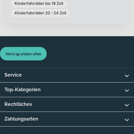
Kinderfahrräder bis 18 Zoll
Kinderfahrräder 20 - 24 Zoll
Vertrag widerrufen
Service
Top-Kategorien
Rechtliches
Zahlungsarten