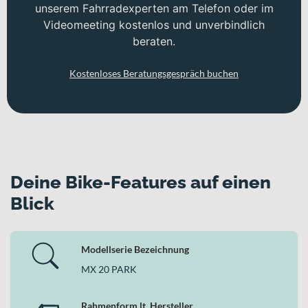
unserem Fahrradexperten am Telefon oder im
Videomeeting kostenlos und unverbindlich
beraten.
Kostenloses Beratungsgespräch buchen
Deine Bike-Features auf einen
Blick
Modellserie Bezeichnung
MX 20 PARK
Rahmenform lt. Hersteller