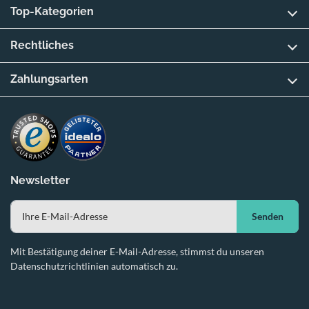
Top-Kategorien
Rechtliches
Zahlungsarten
Newsletter
Senden
Mit Bestätigung deiner E-Mail-Adresse, stimmst du unseren
Datenschutzrichtlinien automatisch zu.